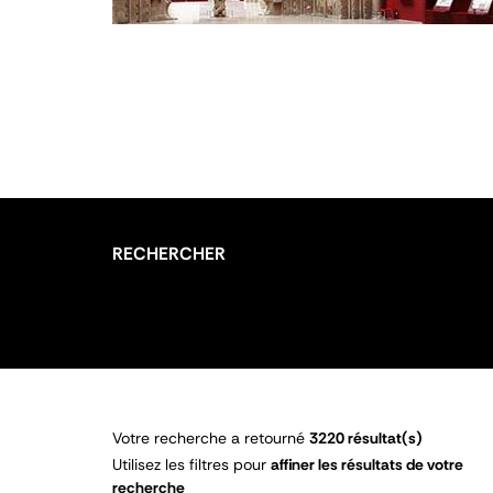
RECHERCHER
Votre recherche a retourné
3220 résultat(s)
Utilisez les filtres pour
affiner les résultats de votre
recherche