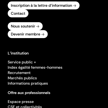
Inscription à la lettre d'information
Contact
Nous soutenir
Devenir membre
L'institution
Service public +
Index égalité femmes-hommes
Recrutement
Marchés publics
Informations pratiques
Offre aux professionnels
Espace presse
CSE et collectivités