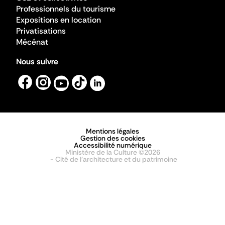
Professionnels du tourisme
Expositions en location
Privatisations
Mécénat
Nous suivre
Mentions légales
Gestion des cookies
Accessibilité numérique
Ministère de la Culture ©2026
- Cité de l'architecture et du patrimoine