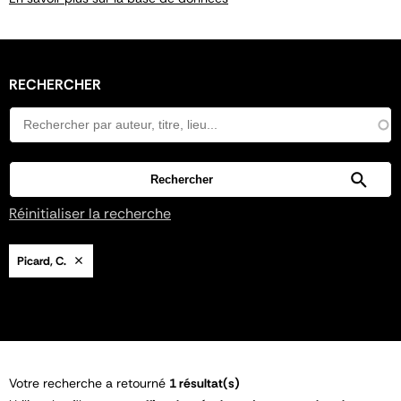
RECHERCHER
Réinitialiser la recherche
Picard, C.
Votre recherche a retourné
1 résultat(s)