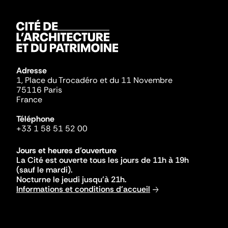
Adresse
1, Place du Trocadéro et du 11 Novembre
75116 Paris
France
Téléphone
+33 1 58 51 52 00
Jours et heures d'ouverture
La Cité est ouverte tous les jours de 11h à 19h
(sauf le mardi).
Nocturne le jeudi jusqu'à 21h.
Informations et conditions d'accueil