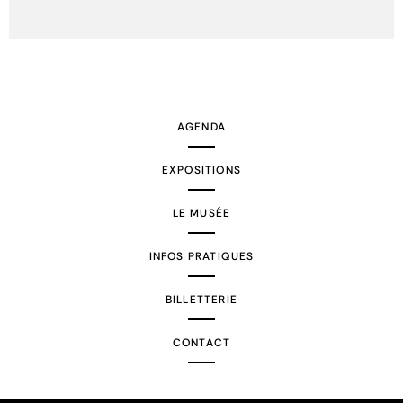
AGENDA
EXPOSITIONS
LE MUSÉE
INFOS PRATIQUES
BILLETTERIE
CONTACT