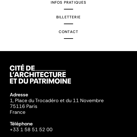
INFOS PRATIQUES
BILLETTERIE
CONTACT
Adresse
1, Place du Trocadéro et du 11 Novembre
75116 Paris
France
Téléphone
+33 1 58 51 52 00