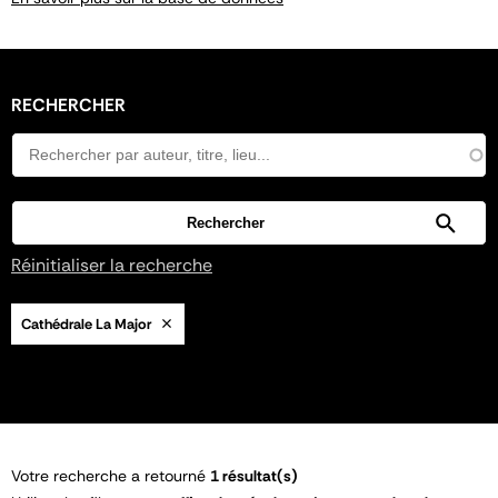
RECHERCHER
Réinitialiser la recherche
Cathédrale La Major
Votre recherche a retourné
1 résultat(s)