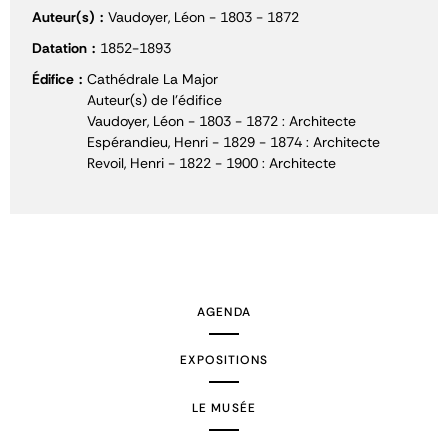
Auteur(s)
Vaudoyer, Léon - 1803 - 1872
Datation
1852-1893
Édifice
Cathédrale La Major
Auteur(s) de l'édifice
Vaudoyer, Léon - 1803 - 1872 : Architecte
Espérandieu, Henri - 1829 - 1874 : Architecte
Revoil, Henri - 1822 - 1900 : Architecte
AGENDA
EXPOSITIONS
LE MUSÉE