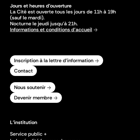
Jours et heures d'ouverture
La Cité est ouverte tous les jours de 11h à 19h
(sauf le mardi).
Nocturne le jeudi jusqu'à 21h.
Informations et conditions d'accueil
Inscription à la lettre d'information
Contact
Nous soutenir
Devenir membre
L'institution
Service public +