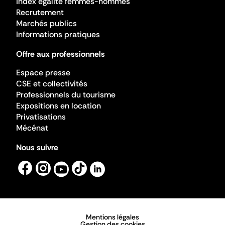
Index égalité femmes-hommes
Recrutement
Marchés publics
Informations pratiques
Offre aux professionnels
Espace presse
CSE et collectivités
Professionnels du tourisme
Expositions en location
Privatisations
Mécénat
Nous suivre
Mentions légales
Gestion des cookies