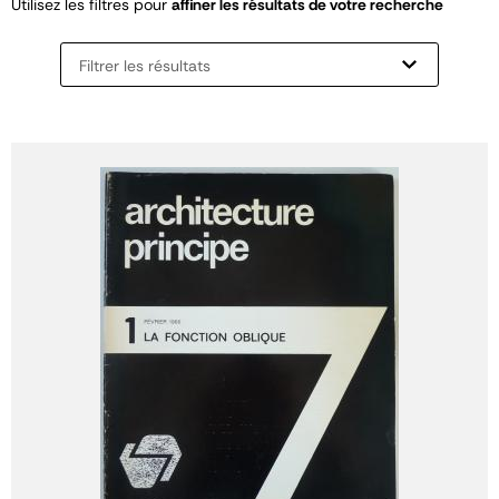
Utilisez les filtres pour
affiner les résultats de votre recherche
Filtrer les résultats