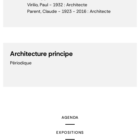
Virilio, Paul - 1932 : Architecte
Parent, Claude - 1923 - 2016 : Architecte
Architecture principe
Périodique
AGENDA
EXPOSITIONS