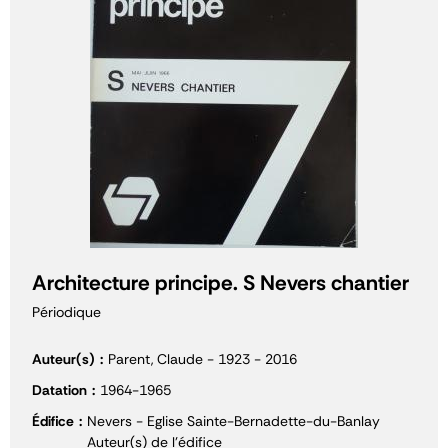
Architecture principe. S Nevers chantier
Périodique
Auteur(s)
Parent, Claude - 1923 - 2016
Datation
1964-1965
Édifice
Nevers - Eglise Sainte-Bernadette-du-Banlay
Auteur(s) de l'édifice