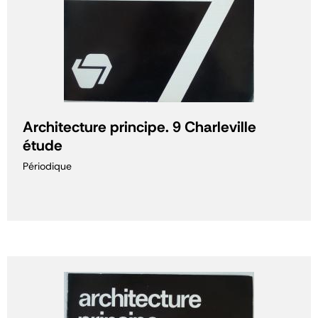
Architecture principe. 9 Charleville
étude
Périodique