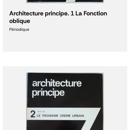
Architecture principe. 1 La Fonction
oblique
Périodique