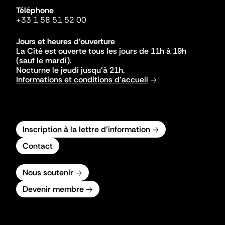
Téléphone
+33 1 58 51 52 00
Jours et heures d'ouverture
La Cité est ouverte tous les jours de 11h à 19h
(sauf le mardi).
Nocturne le jeudi jusqu'à 21h.
Informations et conditions d'accueil
Inscription à la lettre d'information
Contact
Nous soutenir
Devenir membre