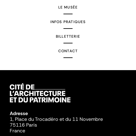
LE MUSÉE
INFOS PRATIQUES
BILLETTERIE
CONTACT
Adresse
1, Place du Trocadéro et du 11 Novembre
75116 Paris
France