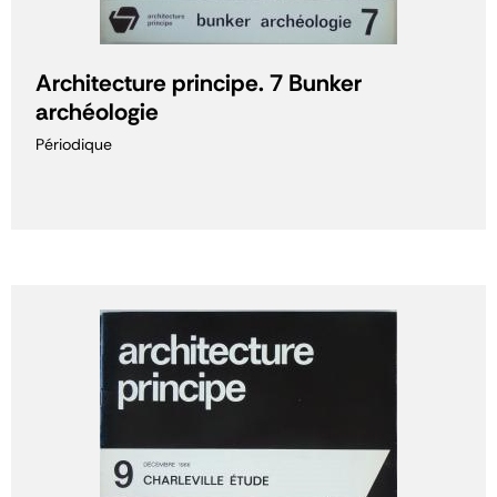
Architecture principe. 7 Bunker
archéologie
Périodique