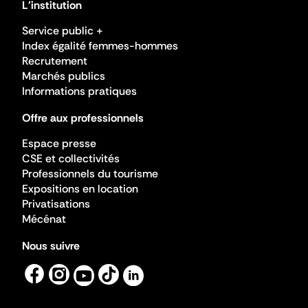
L'institution
Service public +
Index égalité femmes-hommes
Recrutement
Marchés publics
Informations pratiques
Offre aux professionnels
Espace presse
CSE et collectivités
Professionnels du tourisme
Expositions en location
Privatisations
Mécénat
Nous suivre