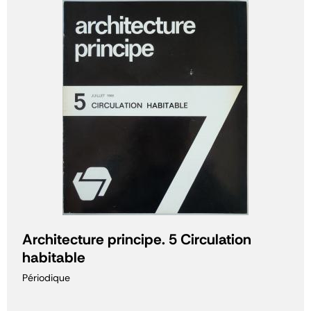
Architecture principe. 5 Circulation
habitable
Périodique