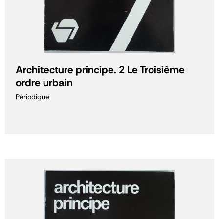
Architecture principe. 2 Le Troisième
ordre urbain
Périodique