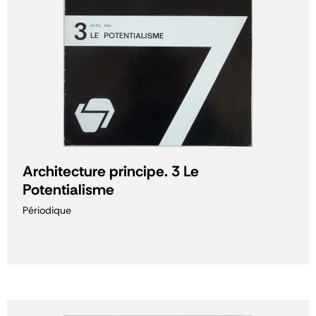
Architecture principe. 3 Le
Potentialisme
Périodique