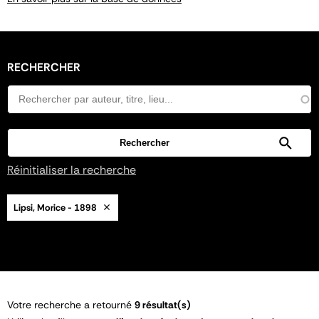
RECHERCHER
Réinitialiser la recherche
Lipsi, Morice - 1898
Votre recherche a retourné
9 résultat(s)