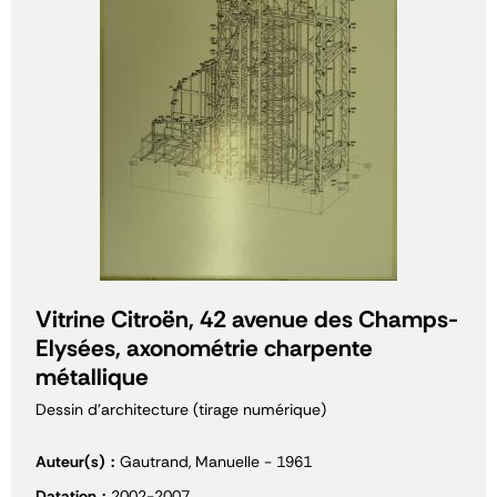
Vitrine Citroën, 42 avenue des Champs-
Elysées, axonométrie charpente
métallique
Dessin d'architecture (tirage numérique)
Auteur(s)
Gautrand, Manuelle - 1961
Datation
2002-2007