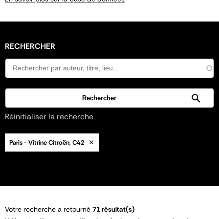
RECHERCHER
Réinitialiser la recherche
Paris - Vitrine Citroën, C42
Votre recherche a retourné
71 résultat(s)