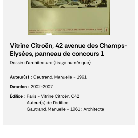
Vitrine Citroën, 42 avenue des Champs-
Elysées, panneau de concours 1
Dessin d'architecture (tirage numérique)
Auteur(s)
Gautrand, Manuelle - 1961
Datation
2002-2007
Édifice
Paris - Vitrine Citroën, C42
Auteur(s) de l'édifice
Gautrand, Manuelle - 1961 : Architecte