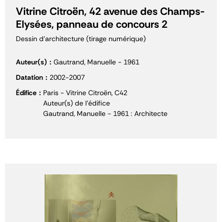
Vitrine Citroën, 42 avenue des Champs-
Elysées, panneau de concours 2
Dessin d'architecture (tirage numérique)
Auteur(s)
Gautrand, Manuelle - 1961
Datation
2002-2007
Édifice
Paris - Vitrine Citroën, C42
Auteur(s) de l'édifice
Gautrand, Manuelle - 1961 : Architecte