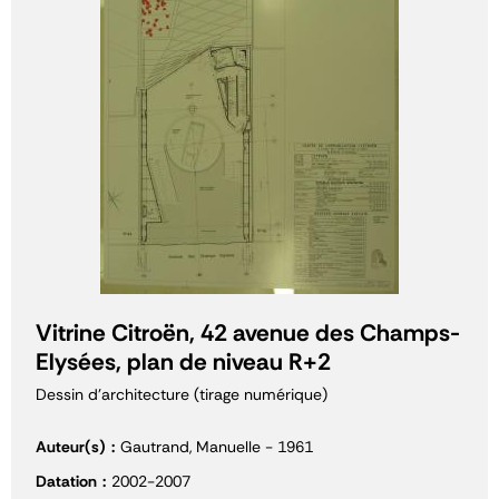
Vitrine Citroën, 42 avenue des Champs-
Elysées, plan de niveau R+2
Dessin d'architecture (tirage numérique)
Auteur(s)
Gautrand, Manuelle - 1961
Datation
2002-2007