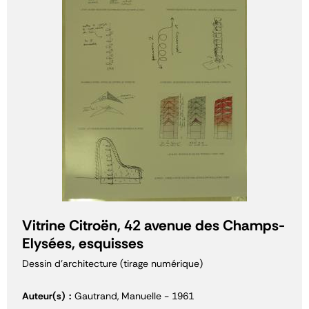
Vitrine Citroën, 42 avenue des Champs-
Elysées, esquisses
Dessin d'architecture (tirage numérique)
Auteur(s)
Gautrand, Manuelle - 1961