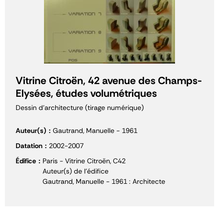
Vitrine Citroën, 42 avenue des Champs-
Elysées, études volumétriques
Dessin d'architecture (tirage numérique)
Auteur(s)
Gautrand, Manuelle - 1961
Datation
2002-2007
Édifice
Paris - Vitrine Citroën, C42
Auteur(s) de l'édifice
Gautrand, Manuelle - 1961 : Architecte