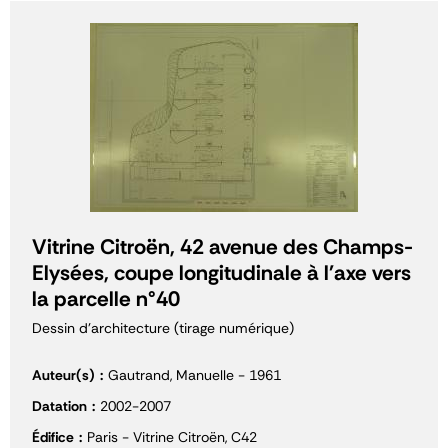
Vitrine Citroën, 42 avenue des Champs-
Elysées, coupe longitudinale à l'axe vers
la parcelle n°40
Dessin d'architecture (tirage numérique)
Auteur(s)
Gautrand, Manuelle - 1961
Datation
2002-2007
Édifice
Paris - Vitrine Citroën, C42