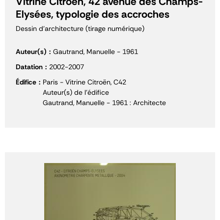
Vitrine Citroën, 42 avenue des Champs-
Elysées, typologie des accroches
Dessin d'architecture (tirage numérique)
Auteur(s)
Gautrand, Manuelle - 1961
Datation
2002-2007
Édifice
Paris - Vitrine Citroën, C42
Auteur(s) de l'édifice
Gautrand, Manuelle - 1961 : Architecte