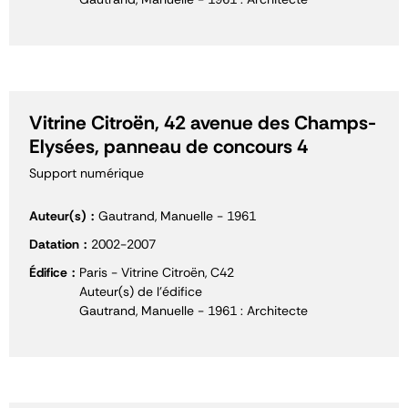
Vitrine Citroën, 42 avenue des Champs-
Elysées, panneau de concours 4
Support numérique
Auteur(s)
Gautrand, Manuelle - 1961
Datation
2002-2007
Édifice
Paris - Vitrine Citroën, C42
Auteur(s) de l'édifice
Gautrand, Manuelle - 1961 : Architecte