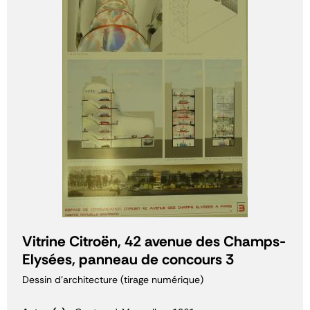
Vitrine Citroën, 42 avenue des Champs-
Elysées, panneau de concours 3
Dessin d'architecture (tirage numérique)