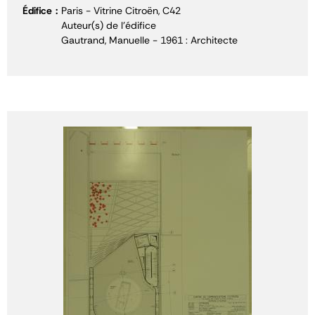
Édifice
Paris - Vitrine Citroën, C42
Auteur(s) de l'édifice
Gautrand, Manuelle - 1961 : Architecte