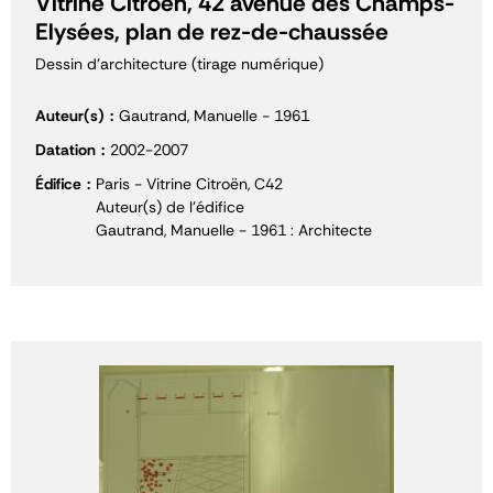
Vitrine Citroën, 42 avenue des Champs-
Elysées, plan de rez-de-chaussée
Dessin d'architecture (tirage numérique)
Auteur(s)
Gautrand, Manuelle - 1961
Datation
2002-2007
Édifice
Paris - Vitrine Citroën, C42
Auteur(s) de l'édifice
Gautrand, Manuelle - 1961 : Architecte