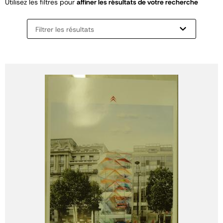
Utilisez les filtres pour
affiner les résultats de votre recherche
Filtrer les résultats