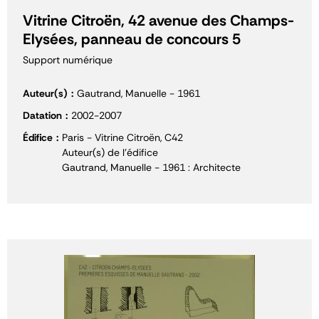
Vitrine Citroën, 42 avenue des Champs-
Elysées, panneau de concours 5
Support numérique
Auteur(s)
Gautrand, Manuelle - 1961
Datation
2002-2007
Édifice
Paris - Vitrine Citroën, C42
Auteur(s) de l'édifice
Gautrand, Manuelle - 1961 : Architecte