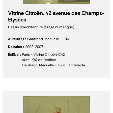
Vitrine Citroën, 42 avenue des Champs-
Elysées
Dessin d'architecture (tirage numérique)
Auteur(s)
Gautrand, Manuelle - 1961
Datation
2002-2007
Édifice
Paris - Vitrine Citroën, C42
Auteur(s) de l'édifice
Gautrand, Manuelle - 1961 : Architecte