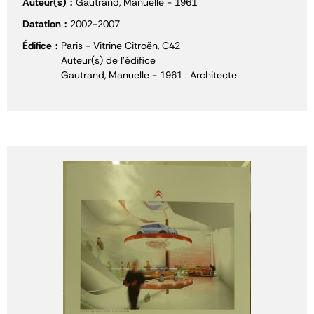
Auteur(s)
Gautrand, Manuelle - 1961
Datation
2002-2007
Édifice
Paris - Vitrine Citroën, C42
Auteur(s) de l'édifice
Gautrand, Manuelle - 1961 : Architecte