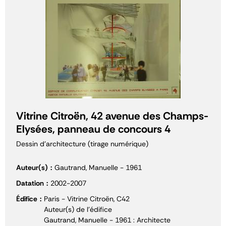
Vitrine Citroën, 42 avenue des Champs-
Elysées, panneau de concours 4
Dessin d'architecture (tirage numérique)
Auteur(s)
Gautrand, Manuelle - 1961
Datation
2002-2007
Édifice
Paris - Vitrine Citroën, C42
Auteur(s) de l'édifice
Gautrand, Manuelle - 1961 : Architecte