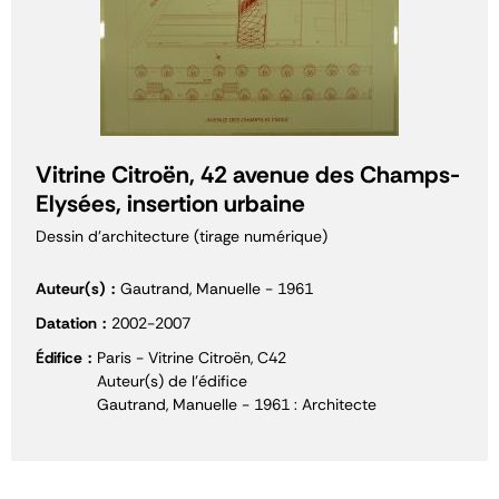
Vitrine Citroën, 42 avenue des Champs-
Elysées, insertion urbaine
Dessin d'architecture (tirage numérique)
Auteur(s)
Gautrand, Manuelle - 1961
Datation
2002-2007
Édifice
Paris - Vitrine Citroën, C42
Auteur(s) de l'édifice
Gautrand, Manuelle - 1961 : Architecte