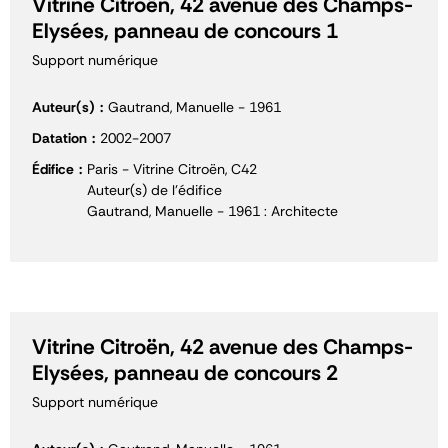
Vitrine Citroën, 42 avenue des Champs-
Elysées, panneau de concours 1
Support numérique
Auteur(s)
Gautrand, Manuelle - 1961
Datation
2002-2007
Édifice
Paris - Vitrine Citroën, C42
Auteur(s) de l'édifice
Gautrand, Manuelle - 1961 : Architecte
Vitrine Citroën, 42 avenue des Champs-
Elysées, panneau de concours 2
Support numérique