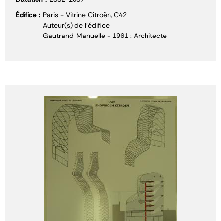
Édifice
Paris - Vitrine Citroën, C42
Auteur(s) de l'édifice
Gautrand, Manuelle - 1961 : Architecte