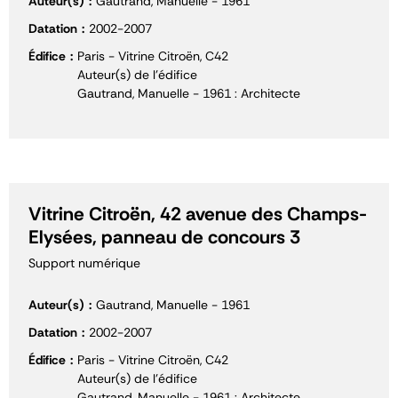
Auteur(s)
Gautrand, Manuelle - 1961
Datation
2002-2007
Édifice
Paris - Vitrine Citroën, C42
Auteur(s) de l'édifice
Gautrand, Manuelle - 1961 : Architecte
Vitrine Citroën, 42 avenue des Champs-
Elysées, panneau de concours 3
Support numérique
Auteur(s)
Gautrand, Manuelle - 1961
Datation
2002-2007
Édifice
Paris - Vitrine Citroën, C42
Auteur(s) de l'édifice
Gautrand, Manuelle - 1961 : Architecte