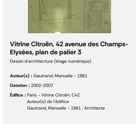
Vitrine Citroën, 42 avenue des Champs-
Elysées, plan de palier 3
Dessin d'architecture (tirage numérique)
Auteur(s)
Gautrand, Manuelle - 1961
Datation
2002-2007
Édifice
Paris - Vitrine Citroën, C42
Auteur(s) de l'édifice
Gautrand, Manuelle - 1961 : Architecte