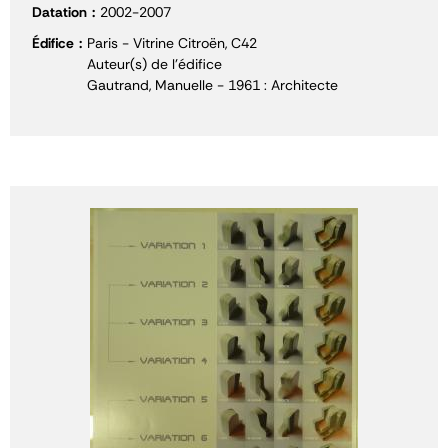
Datation
2002-2007
Édifice
Paris - Vitrine Citroën, C42
Auteur(s) de l'édifice
Gautrand, Manuelle - 1961 : Architecte