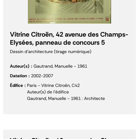
Vitrine Citroën, 42 avenue des Champs-
Elysées, panneau de concours 5
Dessin d'architecture (tirage numérique)
Auteur(s)
Gautrand, Manuelle - 1961
Datation
2002-2007
Édifice
Paris - Vitrine Citroën, C42
Auteur(s) de l'édifice
Gautrand, Manuelle - 1961 : Architecte