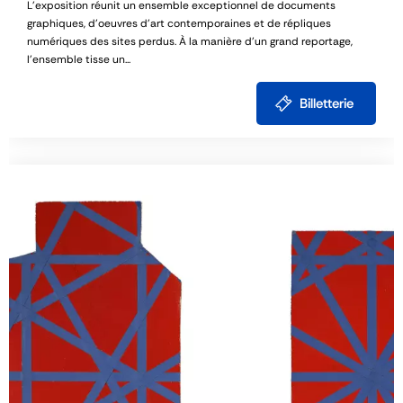
L’exposition réunit un ensemble exceptionnel de documents
graphiques, d'oeuvres d’art contemporaines et de répliques
numériques des sites perdus. À la manière d’un grand reportage,
l’ensemble tisse un...
Billetterie