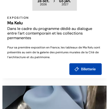
16 oct.
03 jan.
2026
2027
EXPOSITION
Ma Kelu
Dans le cadre du programme dédié au dialogue
entre l’art contemporain et les collections
permanentes
Pour sa première exposition en France, les tableaux de Ma Kelu sont
présentés au sein de la galerie des peintures murales de la Cité de
l’architecture et du patrimoine.
Billetterie