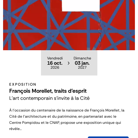
Vendredi
Dimanche
16 oct.
03 jan.
2026
2027
EXPOSITION
François Morellet, traits d'esprit
L'art contemporain s'invite à la Cité
À l’occasion du centenaire de la naissance de François Morellet, la
Cité de l’architecture et du patrimoine, en partenariat avec le
Centre Pompidou et le CNAP, propose une exposition unique qui
révèle...