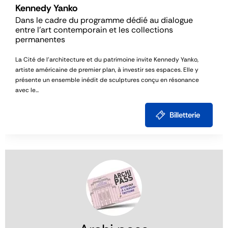
Kennedy Yanko
Dans le cadre du programme dédié au dialogue
entre l’art contemporain et les collections
permanentes
La Cité de l’architecture et du patrimoine invite Kennedy Yanko,
artiste américaine de premier plan, à investir ses espaces. Elle y
présente un ensemble inédit de sculptures conçu en résonance
avec le...
Billetterie
Image