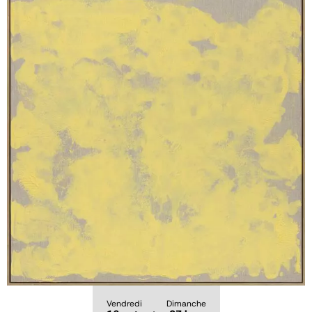
Vendredi
Dimanche