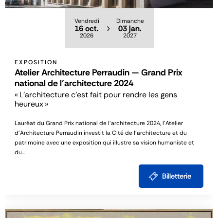
Vendredi
Dimanche
16 oct.
03 jan.
2026
2027
EXPOSITION
Atelier Architecture Perraudin — Grand Prix
national de l’architecture 2024
« L’architecture c’est fait pour rendre les gens
heureux »
Lauréat du Grand Prix national de l’architecture 2024, l’Atelier
d’Architecture Perraudin investit la Cité de l’architecture et du
patrimoine avec une exposition qui illustre sa vision humaniste et
du...
Billetterie