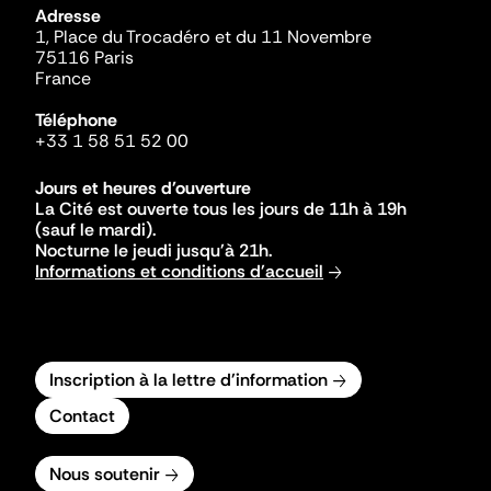
Adresse
1, Place du Trocadéro et du 11 Novembre
75116 Paris
France
Téléphone
+33 1 58 51 52 00
Jours et heures d'ouverture
La Cité est ouverte tous les jours de 11h à 19h
(sauf le mardi).
Nocturne le jeudi jusqu'à 21h.
Informations et conditions d'accueil
Inscription à la lettre d'information
Contact
Nous soutenir