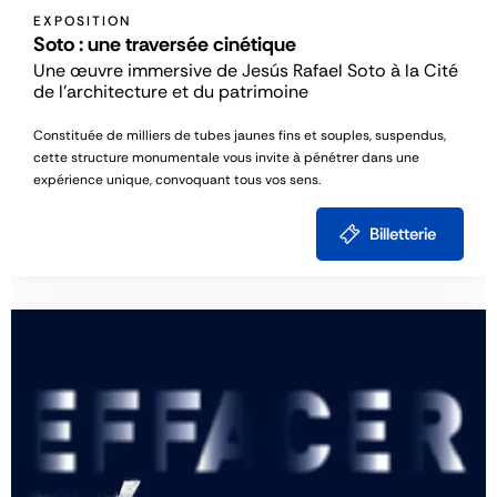
EXPOSITION
Soto : une traversée cinétique
Une œuvre immersive de Jesús Rafael Soto à la Cité
de l'architecture et du patrimoine
Constituée de milliers de tubes jaunes fins et souples, suspendus,
cette structure monumentale vous invite à pénétrer dans une
expérience unique, convoquant tous vos sens.
Billetterie