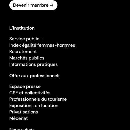
Devenir membre
L'institution
Service public +
Index égalité femmes-hommes
Recrutement
Marchés publics
Informations pratiques
Offre aux professionnels
Espace presse
CSE et collectivités
Professionnels du tourisme
Expositions en location
Privatisations
Mécénat
Nous suivre