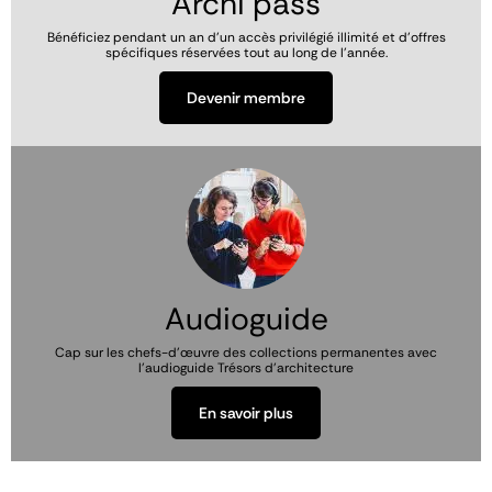
Archi pass
Bénéficiez pendant un an d’un accès privilégié illimité et d’offres
spécifiques réservées tout au long de l’année.
Devenir membre
Image
Audioguide
Cap sur les chefs-d'œuvre des collections permanentes avec
l'audioguide Trésors d'architecture
En savoir plus