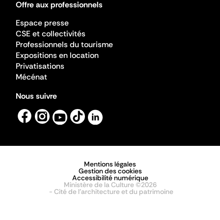
Offre aux professionnels
Espace presse
CSE et collectivités
Professionnels du tourisme
Expositions en location
Privatisations
Mécénat
Nous suivre
Mentions légales
Gestion des cookies
Accessibilité numérique
Ministère de la Culture ©2026
- Cité de l'architecture et du patrimoine