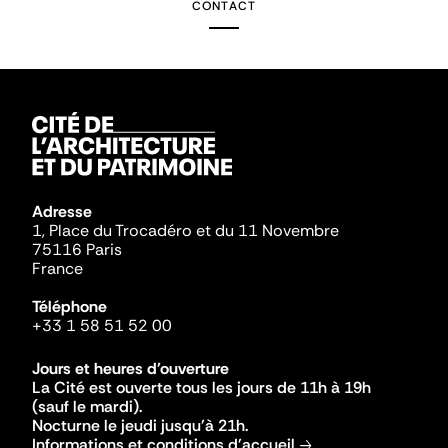
CONTACT
Adresse
1, Place du Trocadéro et du 11 Novembre
75116 Paris
France
Téléphone
+33 1 58 51 52 00
Jours et heures d'ouverture
La Cité est ouverte tous les jours de 11h à 19h
(sauf le mardi).
Nocturne le jeudi jusqu'à 21h.
Informations et conditions d'accueil