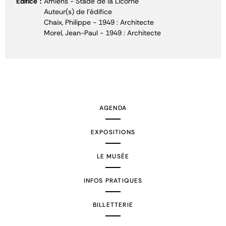
Édifice
Amiens - Stade de la Licorne
Auteur(s) de l'édifice
Chaix, Philippe - 1949 : Architecte
Morel, Jean-Paul - 1949 : Architecte
AGENDA
EXPOSITIONS
LE MUSÉE
INFOS PRATIQUES
BILLETTERIE