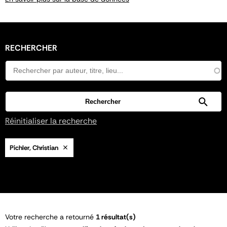
RECHERCHER
Réinitialiser la recherche
Pichler, Christian
Votre recherche a retourné
1 résultat(s)