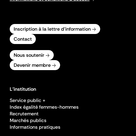
Inscription à la lettre d'information
Contact
Nous soutenir
Devenir membre
L'institution
Service public +
Index égalité femmes-hommes
Recrutement
Marchés publics
Informations pratiques