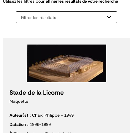
Utilisez les filtres pour
affiner les résultats de votre recherche
Filtrer les résultats
Stade de la Licorne
Maquette
Auteur(s)
Chaix, Philippe - 1949
Datation
1996-1999