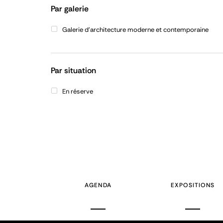
Par galerie
Galerie d'architecture moderne et contemporaine
Par situation
En réserve
AGENDA
EXPOSITIONS