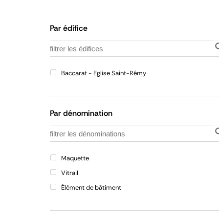
Par édifice
Baccarat - Eglise Saint-Rémy
Par dénomination
Maquette
Vitrail
Élément de bâtiment