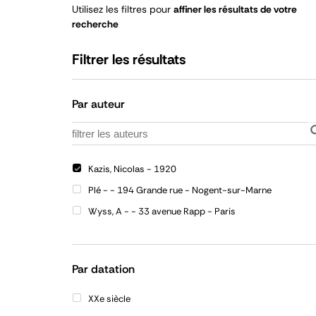
Utilisez les filtres pour
affiner les résultats de votre
recherche
Filtrer les résultats
Par auteur
Kazis, Nicolas - 1920
Plé - - 194 Grande rue - Nogent-sur-Marne
Wyss, A - - 33 avenue Rapp - Paris
Par datation
XXe siècle