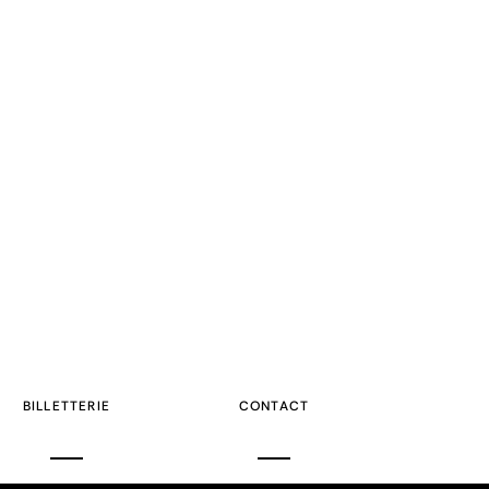
BILLETTERIE
CONTACT