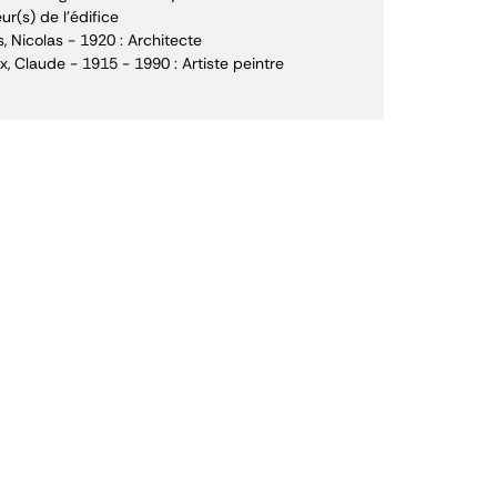
ur(s) de l'édifice
s, Nicolas - 1920 : Architecte
x, Claude - 1915 - 1990 : Artiste peintre