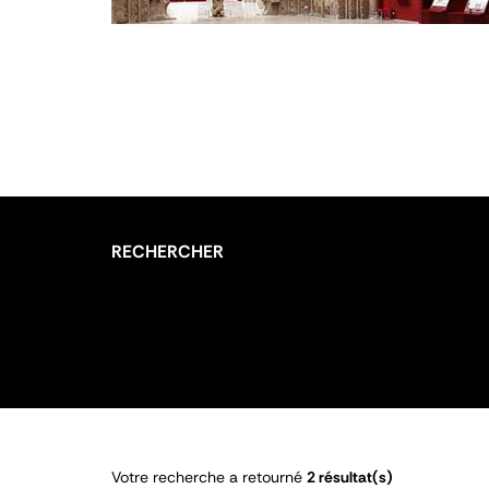
RECHERCHER
Votre recherche a retourné
2 résultat(s)