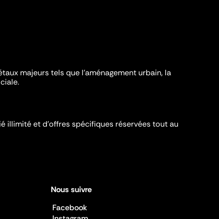
iétaux majeurs tels que l'aménagement urbain, la
ciale.
é illimité et d’offres spécifiques réservées tout au
Nous suivre
Facebook
Instagram