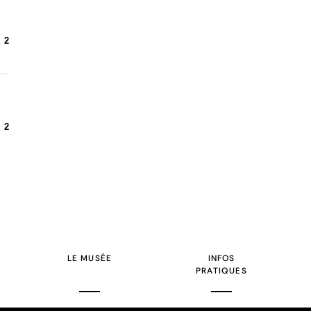
2
2
LE MUSÉE
INFOS
PRATIQUES