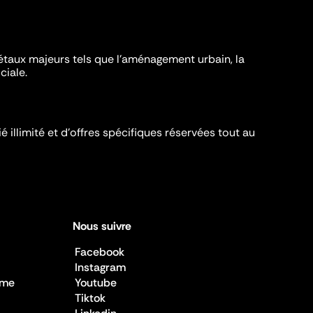
iétaux majeurs tels que l'aménagement urbain, la
ciale.
é illimité et d’offres spécifiques réservées tout au
Nous suivre
Facebook
Instagram
sme
Youtube
Tiktok