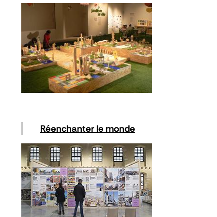
Réenchanter le monde