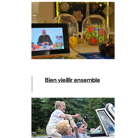
Bien vieillir ensemble