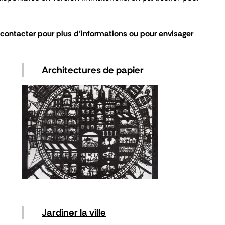
s contacter pour plus d’informations ou pour envisager
Architectures de papier
Jardiner la ville