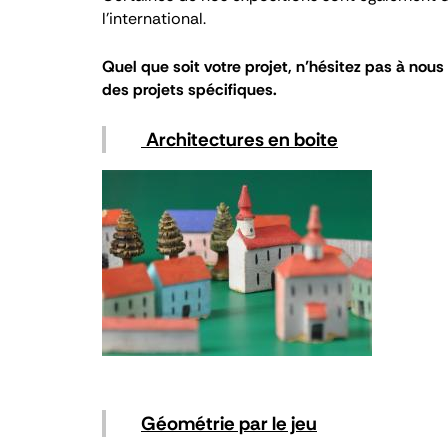
l’international.
Quel que soit votre projet, n’hésitez pas à nou
des projets spécifiques.
Architectures en boite
Géométrie par le jeu