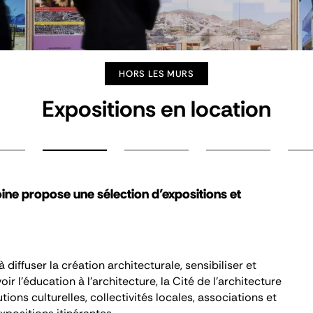
HORS LES MURS
Expositions en location
oine propose une sélection d’expositions et
diffuser la création architecturale, sensibiliser et
r l’éducation à l’architecture, la Cité de l’architecture
tions culturelles, collectivités locales, associations et