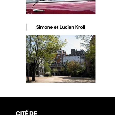
Simone et Lucien Kroll