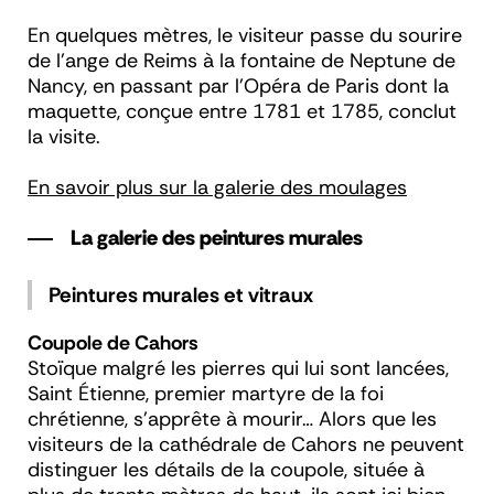
En quelques mètres, le visiteur passe du sourire
de l'ange de Reims à la fontaine de Neptune de
Nancy, en passant par l’Opéra de Paris dont la
maquette, conçue entre 1781 et 1785, conclut
la visite.
En savoir plus sur la galerie des moulages
La galerie des peintures murales
Peintures murales et vitraux
Coupole de Cahors
Stoïque malgré les pierres qui lui sont lancées,
Saint Étienne, premier martyre de la foi
chrétienne, s’apprête à mourir… Alors que les
visiteurs de la cathédrale de Cahors ne peuvent
distinguer les détails de la coupole, située à