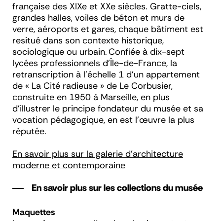
française des XIX
e
et XX
e
siècles. Gratte-ciels,
grandes halles, voiles de béton et murs de
verre, aéroports et gares, chaque bâtiment est
resitué dans son contexte historique,
sociologique ou urbain. Confiée à dix-sept
lycées professionnels d'Île-de-France, la
retranscription à l'échelle 1 d'un appartement
de « La Cité radieuse » de Le Corbusier,
construite en 1950 à Marseille, en plus
d’illustrer le principe fondateur du musée et sa
vocation pédagogique, en est l’œuvre la plus
réputée.
En savoir plus sur la galerie d'architecture
moderne et contemporaine
En savoir plus sur les collections du musée
Maquettes