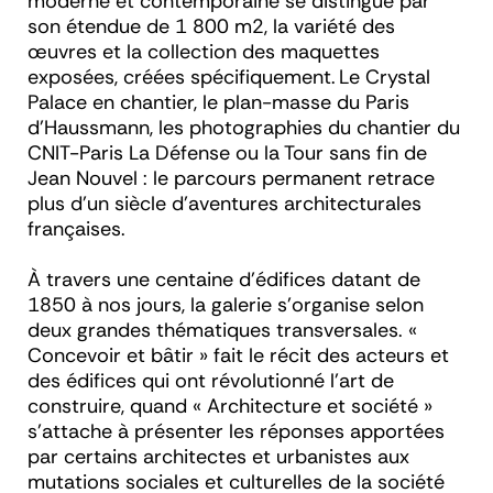
moderne et contemporaine se distingue par
son étendue de 1 800 m2, la variété des
œuvres et la collection des maquettes
exposées, créées spécifiquement. Le Crystal
Palace en chantier, le plan-masse du Paris
d’Haussmann, les photographies du chantier du
CNIT-Paris La Défense ou la Tour sans fin de
Jean Nouvel : le parcours permanent retrace
plus d’un siècle d'aventures architecturales
françaises.
À travers une centaine d’édifices datant de
1850 à nos jours, la galerie s’organise selon
deux grandes thématiques transversales. «
Concevoir et bâtir » fait le récit des acteurs et
des édifices qui ont révolutionné l'art de
construire, quand « Architecture et société »
s’attache à présenter les réponses apportées
par certains architectes et urbanistes aux
mutations sociales et culturelles de la société