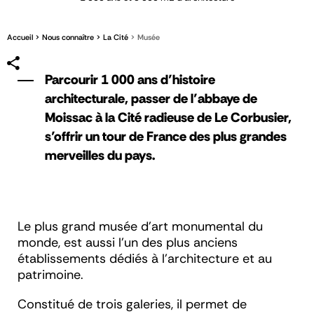
Accueil
Nous connaître
La Cité
Musée
Parcourir 1 000 ans d’histoire
architecturale, passer de l’abbaye de
Moissac à la Cité radieuse de Le Corbusier,
s’offrir un tour de France des plus grandes
merveilles du pays.
Le plus grand musée d’art monumental du
monde, est aussi l’un des plus anciens
établissements dédiés à l’architecture et au
patrimoine.
Constitué de trois galeries, il permet de