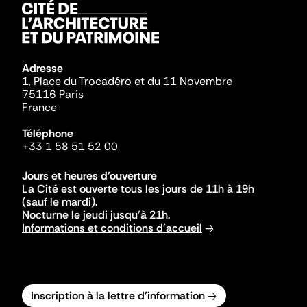
Adresse
1, Place du Trocadéro et du 11 Novembre
75116 Paris
France
Téléphone
+33 1 58 51 52 00
Jours et heures d'ouverture
La Cité est ouverte tous les jours de 11h à 19h
(sauf le mardi).
Nocturne le jeudi jusqu'à 21h.
Informations et conditions d'accueil
Inscription à la lettre d'information