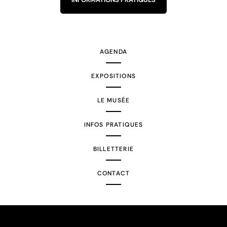
AGENDA
EXPOSITIONS
LE MUSÉE
INFOS PRATIQUES
BILLETTERIE
CONTACT