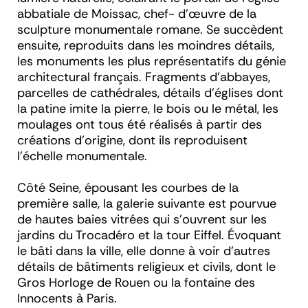
abbatiale de Moissac, chef- d’œuvre de la
sculpture monumentale romane. Se succèdent
ensuite, reproduits dans les moindres détails,
les monuments les plus représentatifs du génie
architectural français. Fragments d’abbayes,
parcelles de cathédrales, détails d’églises dont
la patine imite la pierre, le bois ou le métal, les
moulages ont tous été réalisés à partir des
créations d’origine, dont ils reproduisent
l’échelle monumentale.
Côté Seine, épousant les courbes de la
première salle, la galerie suivante est pourvue
de hautes baies vitrées qui s’ouvrent sur les
jardins du Trocadéro et la tour Eiffel. Évoquant
le bâti dans la ville, elle donne à voir d’autres
détails de bâtiments religieux et civils, dont le
Gros Horloge de Rouen ou la fontaine des
Innocents à Paris.