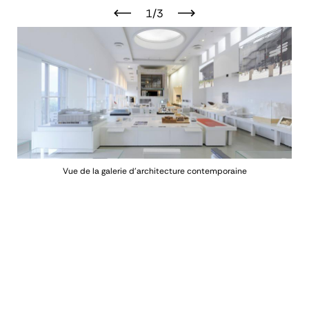
1/3
Vue de la galerie d'architecture contemporaine