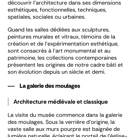
découvrir l’architecture dans ses dimensions
esthétiques, fonctionnelles, techniques,
spatiales, sociales ou urbaines.
Quand les salles dédiées aux sculptures,
peintures murales et vitraux, témoins de la
création et de l'expérimentation esthétique,
sont consacrés à l’art monumental et au
patrimoine, les collections contemporaines
présentent les origines de notre cadre bâti et
son évolution depuis un siècle et demi.
La galerie des moulages
Architecture médiévale et classique
La visite du musée commence dans la galerie
des moulages. Sous la verrière d’origine, la
vaste salle aux murs pourpre est baignée de
lumière naturelle, éclairant le portail de l’église-