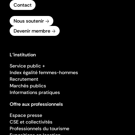
Contact
Nous soutenir
Devenir membre
L'institution
Service public +
Index égalité femmes-hommes
Recrutement
Marchés publics
Informations pratiques
Offre aux professionnels
Espace presse
CSE et collectivités
Professionnels du tourisme