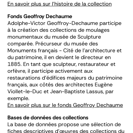
En savoir plus sur l'histoire de la collection
Fonds Geoffroy Dechaume
Adolphe-Victor Geoffroy-Dechaume participe
à la création des collections de moulages
monumentaux du musée de Sculpture
comparée. Précurseur du musée des
Monuments français - Cité de l’architecture et
du patrimoine, il en devient le directeur en
1885. En tant que sculpteur, restaurateur et
orfèvre, il participe activement aux
restaurations d'édifices majeurs du patrimoine
français, aux côtés des architectes Eugène
Viollet-le-Duc et Jean-Baptiste Lassus, par
exemple.
En savoir plus sur le fonds Geoffroy Dechaume
Bases de données des collections
La base de données propose une sélection de
fiches descriptives d’œuvres des collections du