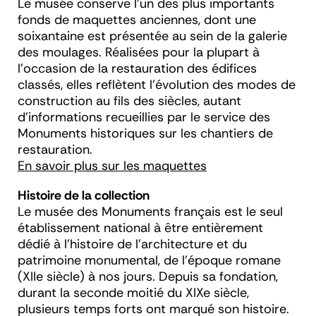
Le musée conserve l’un des plus importants
fonds de maquettes anciennes, dont une
soixantaine est présentée au sein de la galerie
des moulages. Réalisées pour la plupart à
l’occasion de la restauration des édifices
classés, elles reflètent l’évolution des modes de
construction au fils des siècles, autant
d’informations recueillies par le service des
Monuments historiques sur les chantiers de
restauration.
En savoir plus sur les maquettes
Histoire de la collection
Le musée des Monuments français est le seul
établissement national à être entièrement
dédié à l’histoire de l’architecture et du
patrimoine monumental, de l’époque romane
(XII
e
siècle) à nos jours. Depuis sa fondation,
durant la seconde moitié du XIX
e
siècle,
plusieurs temps forts ont marqué son histoire.