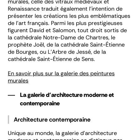
murales, celle des vitraux médiévaux et
Renaissance traduit également l’intention de
présenter les créations les plus emblématiques
de l’art français. Parmi les plus prestigieuses
figurent David et Salomon, tout droit sortis de
la cathédrale Notre-Dame de Chartres, le
prophète Joël, de la cathédrale Saint-Étienne
de Bourges, ou L’Arbre de Jessé, de la
cathédrale Saint-Étienne de Sens.
En savoir plus sur la galerie des peintures
murales
La galerie d’architecture moderne et
contemporaine
Architecture contemporaine
Unique au monde, la galerie d’architecture