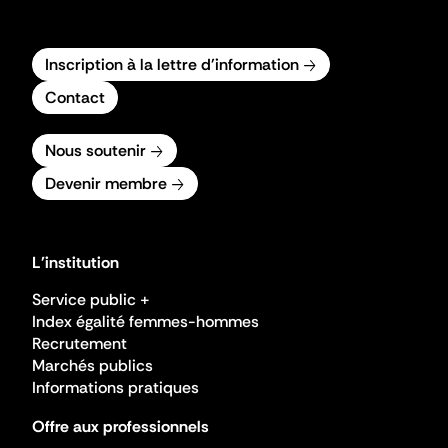
Inscription à la lettre d'information
Contact
Nous soutenir
Devenir membre
L'institution
Service public +
Index égalité femmes-hommes
Recrutement
Marchés publics
Informations pratiques
Offre aux professionnels