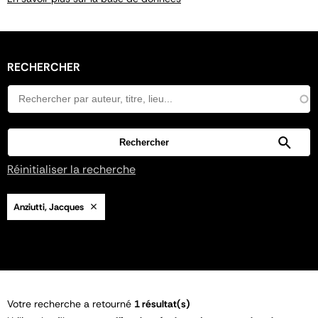
RECHERCHER
Réinitialiser la recherche
Anziutti, Jacques
Votre recherche a retourné
1 résultat(s)