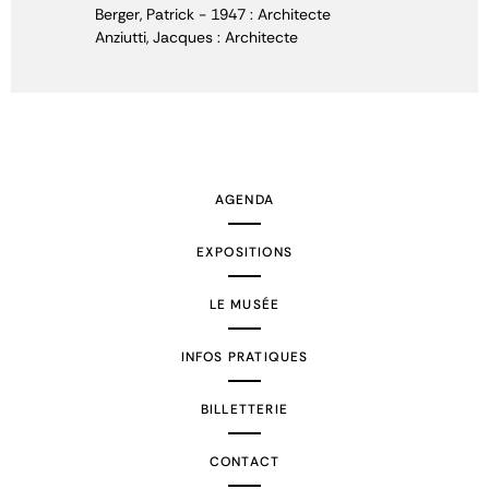
Berger, Patrick - 1947 : Architecte
Anziutti, Jacques : Architecte
AGENDA
EXPOSITIONS
LE MUSÉE
INFOS PRATIQUES
BILLETTERIE
CONTACT