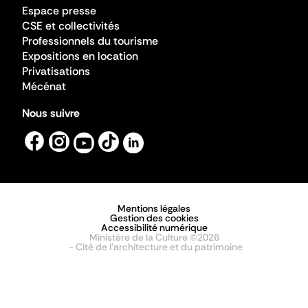
Espace presse
CSE et collectivités
Professionnels du tourisme
Expositions en location
Privatisations
Mécénat
Nous suivre
Mentions légales
Gestion des cookies
Accessibilité numérique
Ministère de la Culture ©2026
- Cité de l'architecture et du patrimoine