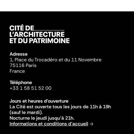
Adresse
1, Place du Trocadéro et du 11 Novembre
75116 Paris
France
Téléphone
+33 1 58 51 52 00
Jours et heures d'ouverture
La Cité est ouverte tous les jours de 11h à 19h
(sauf le mardi).
Nocturne le jeudi jusqu'à 21h.
Informations et conditions d'accueil