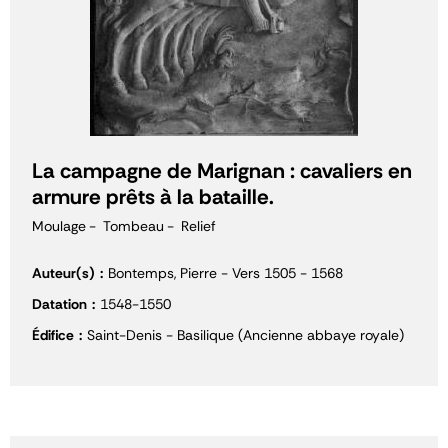
La campagne de Marignan : cavaliers en
armure prêts à la bataille.
Moulage
Tombeau
Relief
Auteur(s)
Bontemps, Pierre - Vers 1505 - 1568
Datation
1548-1550
Édifice
Saint-Denis - Basilique (Ancienne abbaye royale)