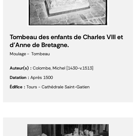
Tombeau des enfants de Charles VIII et
d'Anne de Bretagne.
Moulage
Tombeau
Auteur(s)
Colombe, Michel [1430-v.1513]
Datation
Après 1500
Édifice
Tours - Cathédrale Saint-Gatien