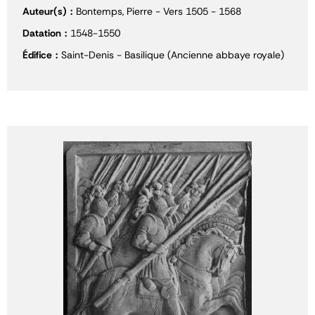
Auteur(s)
Bontemps, Pierre - Vers 1505 - 1568
Datation
1548-1550
Édifice
Saint-Denis - Basilique (Ancienne abbaye royale)