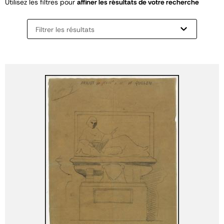
Utilisez les filtres pour
affiner les résultats de votre recherche
Filtrer les résultats