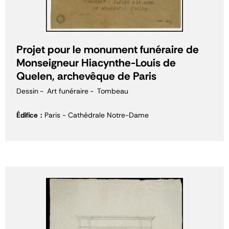
Projet pour le monument funéraire de
Monseigneur Hiacynthe-Louis de
Quelen, archevêque de Paris
Dessin
Art funéraire
Tombeau
Édifice
Paris - Cathédrale Notre-Dame