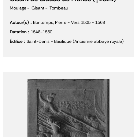
Moulage
Gisant
Tombeau
Auteur(s)
Bontemps, Pierre - Vers 1505 - 1568
Datation
1548-1550
Édifice
Saint-Denis - Basilique (Ancienne abbaye royale)