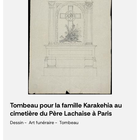
Tombeau pour la famille Karakehia au
cimetière du Père Lachaise à Paris
Dessin
Art funéraire
Tombeau