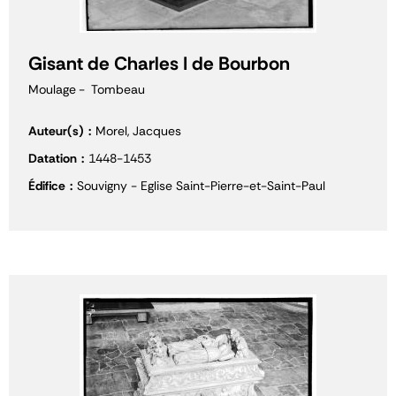
Gisant de Charles I de Bourbon
Moulage
Tombeau
Auteur(s)
Morel, Jacques
Datation
1448-1453
Édifice
Souvigny - Eglise Saint-Pierre-et-Saint-Paul