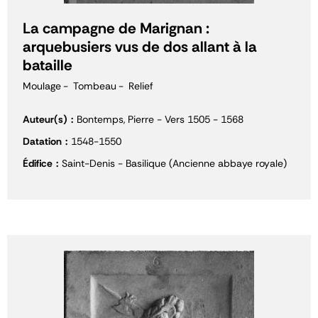
La campagne de Marignan :
arquebusiers vus de dos allant à la
bataille
Moulage
Tombeau
Relief
Auteur(s)
Bontemps, Pierre - Vers 1505 - 1568
Datation
1548-1550
Édifice
Saint-Denis - Basilique (Ancienne abbaye royale)