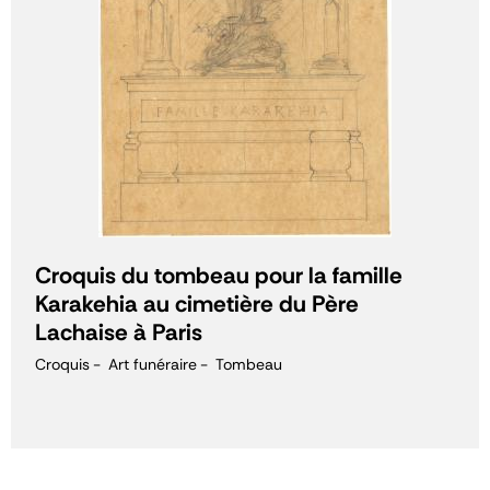
Croquis du tombeau pour la famille
Karakehia au cimetière du Père
Lachaise à Paris
Croquis
Art funéraire
Tombeau