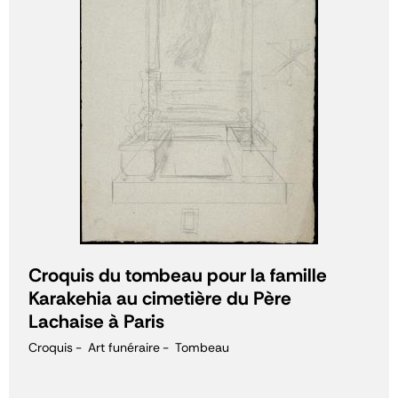
Croquis du tombeau pour la famille
Karakehia au cimetière du Père
Lachaise à Paris
Croquis
Art funéraire
Tombeau