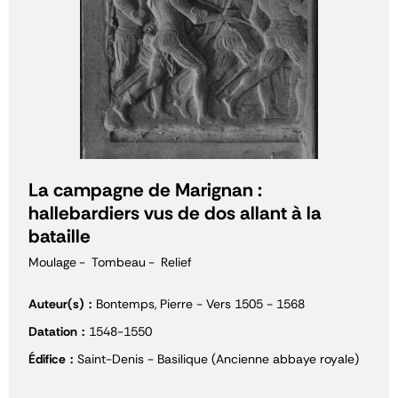
La campagne de Marignan :
hallebardiers vus de dos allant à la
bataille
Moulage
Tombeau
Relief
Auteur(s)
Bontemps, Pierre - Vers 1505 - 1568
Datation
1548-1550
Édifice
Saint-Denis - Basilique (Ancienne abbaye royale)