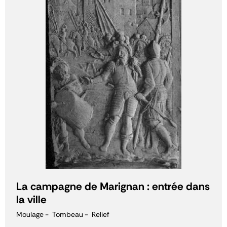
La campagne de Marignan : entrée dans
la ville
Moulage
Tombeau
Relief