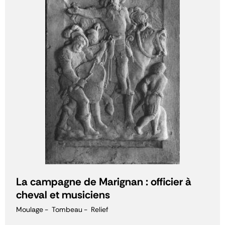
La campagne de Marignan : officier à
cheval et musiciens
Moulage
Tombeau
Relief