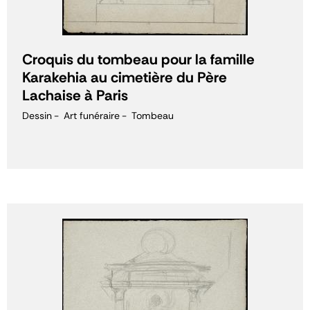
Croquis du tombeau pour la famille
Karakehia au cimetière du Père
Lachaise à Paris
Dessin
Art funéraire
Tombeau