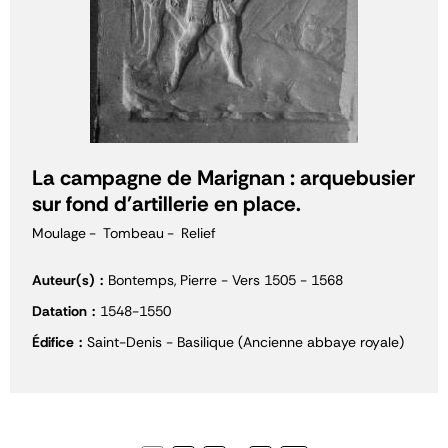
La campagne de Marignan : arquebusier
sur fond d'artillerie en place.
Moulage
Tombeau
Relief
Auteur(s)
Bontemps, Pierre - Vers 1505 - 1568
Datation
1548-1550
Édifice
Saint-Denis - Basilique (Ancienne abbaye royale)