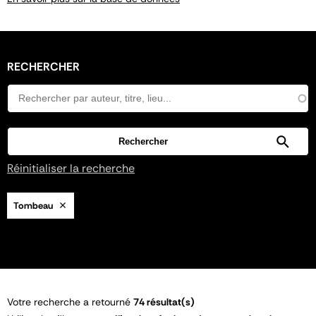
RECHERCHER
Réinitialiser la recherche
Tombeau
Votre recherche a retourné
74 résultat(s)