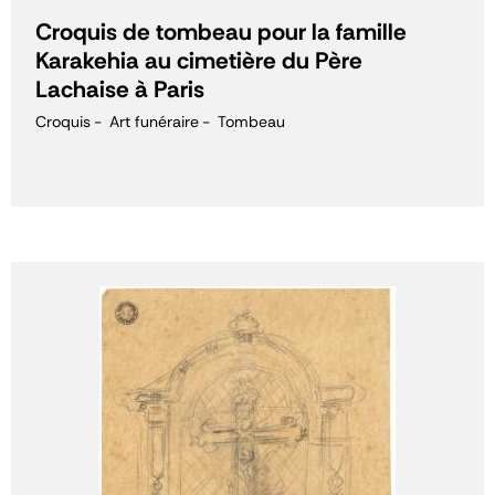
Croquis de tombeau pour la famille
Karakehia au cimetière du Père
Lachaise à Paris
Croquis
Art funéraire
Tombeau