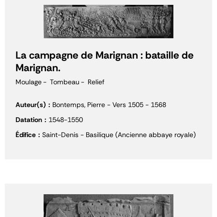
La campagne de Marignan : bataille de
Marignan.
Moulage
Tombeau
Relief
Auteur(s)
Bontemps, Pierre - Vers 1505 - 1568
Datation
1548-1550
Édifice
Saint-Denis - Basilique (Ancienne abbaye royale)