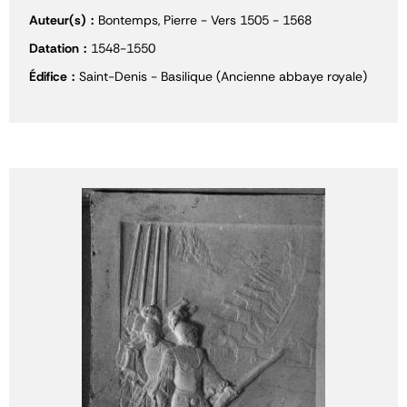
Auteur(s)
Bontemps, Pierre - Vers 1505 - 1568
Datation
1548-1550
Édifice
Saint-Denis - Basilique (Ancienne abbaye royale)