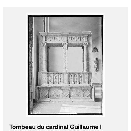
Tombeau du cardinal Guillaume I