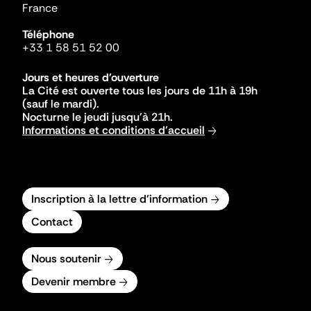
France
Téléphone
+33 1 58 51 52 00
Jours et heures d'ouverture
La Cité est ouverte tous les jours de 11h à 19h
(sauf le mardi).
Nocturne le jeudi jusqu'à 21h.
Informations et conditions d'accueil
Inscription à la lettre d'information
Contact
Nous soutenir
Devenir membre