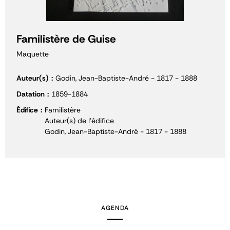
Familistère de Guise
Maquette
Auteur(s)
Godin, Jean-Baptiste-André - 1817 - 1888
Datation
1859-1884
Édifice
Familistère
Auteur(s) de l'édifice
Godin, Jean-Baptiste-André - 1817 - 1888
AGENDA