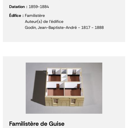
Datation
1859-1884
Édifice
Familistère
Auteur(s) de l'édifice
Godin, Jean-Baptiste-André - 1817 - 1888
Familistère de Guise