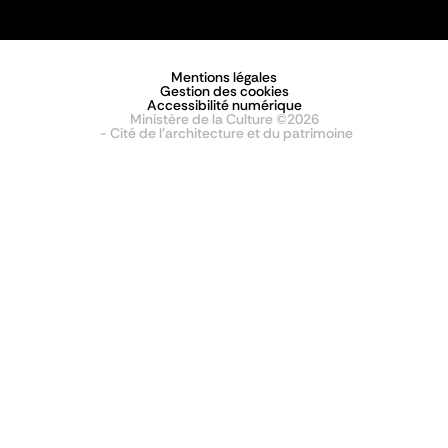
Mentions légales
Gestion des cookies
Accessibilité numérique
Ministère de la Culture ©2026
- Cité de l'architecture et du patrimoine