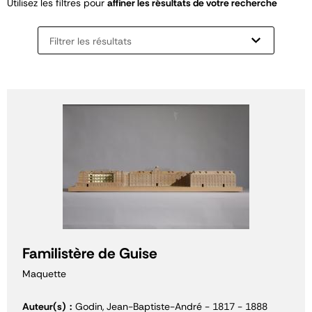
Utilisez les filtres pour
affiner les résultats de votre recherche
Filtrer les résultats
Familistère de Guise
Maquette
Auteur(s)
Godin, Jean-Baptiste-André - 1817 - 1888