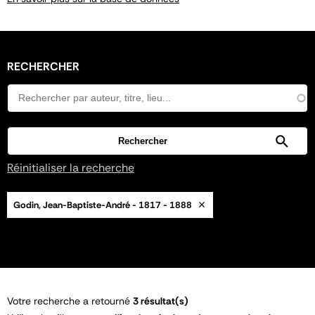
RECHERCHER
Réinitialiser la recherche
Godin, Jean-Baptiste-André - 1817 - 1888
Votre recherche a retourné
3 résultat(s)