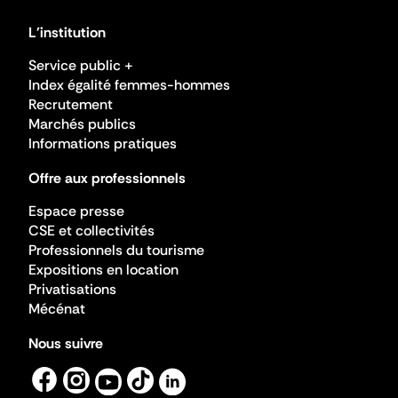
L'institution
Service public +
Index égalité femmes-hommes
Recrutement
Marchés publics
Informations pratiques
Offre aux professionnels
Espace presse
CSE et collectivités
Professionnels du tourisme
Expositions en location
Privatisations
Mécénat
Nous suivre