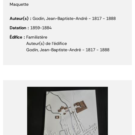
Maquette
Auteur(s)
Godin, Jean-Baptiste-André - 1817 - 1888
Datation
1859-1884
Édifice
Familistère
Auteur(s) de l'édifice
Godin, Jean-Baptiste-André - 1817 - 1888