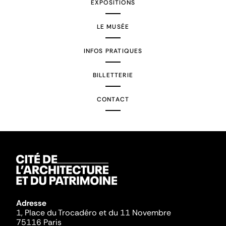
EXPOSITIONS
LE MUSÉE
INFOS PRATIQUES
BILLETTERIE
CONTACT
Adresse
1, Place du Trocadéro et du 11 Novembre
75116 Paris