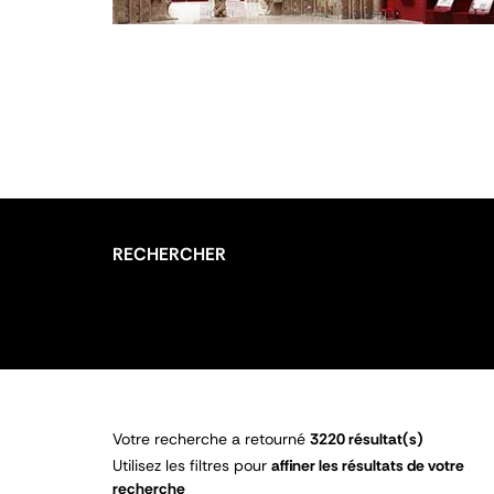
RECHERCHER
Votre recherche a retourné
3220 résultat(s)
Utilisez les filtres pour
affiner les résultats de votre
recherche