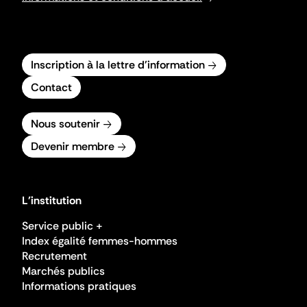
Inscription à la lettre d'information
Contact
Nous soutenir
Devenir membre
L'institution
Service public +
Index égalité femmes-hommes
Recrutement
Marchés publics
Informations pratiques