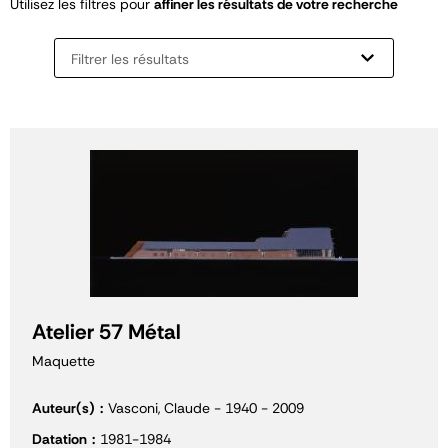
Utilisez les filtres pour
affiner les résultats de votre recherche
Filtrer les résultats
Atelier 57 Métal
Maquette
Auteur(s)
Vasconi, Claude - 1940 - 2009
Datation
1981-1984