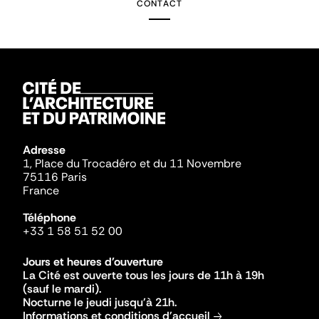
CONTACT
Adresse
1, Place du Trocadéro et du 11 Novembre
75116 Paris
France
Téléphone
+33 1 58 51 52 00
Jours et heures d'ouverture
La Cité est ouverte tous les jours de 11h à 19h
(sauf le mardi).
Nocturne le jeudi jusqu'à 21h.
Informations et conditions d'accueil