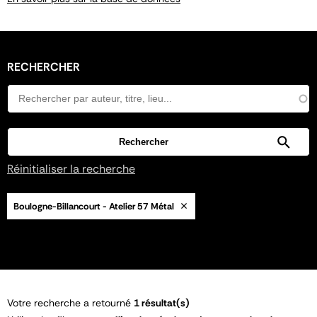
RECHERCHER
Réinitialiser la recherche
Boulogne-Billancourt - Atelier 57 Métal
Votre recherche a retourné
1 résultat(s)