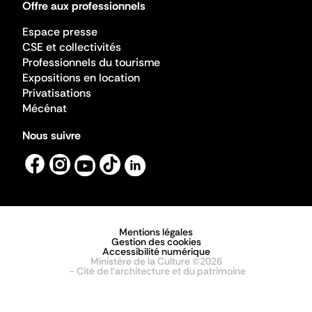
Offre aux professionnels
Espace presse
CSE et collectivités
Professionnels du tourisme
Expositions en location
Privatisations
Mécénat
Nous suivre
Mentions légales
Gestion des cookies
Accessibilité numérique
Ministère de la Culture ©2026
- Cité de l'architecture et du patrimoine