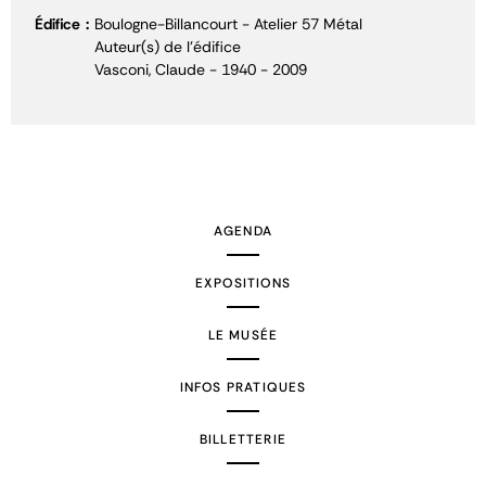
Édifice
Boulogne-Billancourt - Atelier 57 Métal
Auteur(s) de l'édifice
Vasconi, Claude - 1940 - 2009
AGENDA
EXPOSITIONS
LE MUSÉE
INFOS PRATIQUES
BILLETTERIE