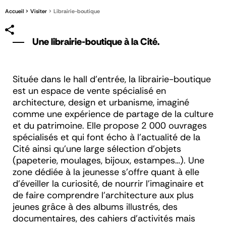
Accueil
Visiter
Librairie-boutique
Une librairie-boutique à la Cité.
Située dans le hall d’entrée, la librairie-boutique
est un espace de vente spécialisé en
architecture, design et urbanisme, imaginé
comme une expérience de partage de la culture
et du patrimoine. Elle propose 2 000 ouvrages
spécialisés et qui font écho à l'actualité de la
Cité ainsi qu’une large sélection d'objets
(papeterie, moulages, bijoux, estampes…). Une
zone dédiée à la jeunesse s’offre quant à elle
d’éveiller la curiosité, de nourrir l’imaginaire et
de faire comprendre l’architecture aux plus
jeunes grâce à des albums illustrés, des
documentaires, des cahiers d’activités mais