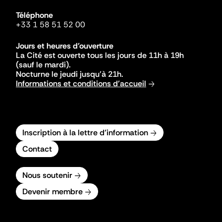
Téléphone
+33 1 58 51 52 00
Jours et heures d'ouverture
La Cité est ouverte tous les jours de 11h à 19h
(sauf le mardi).
Nocturne le jeudi jusqu'à 21h.
Informations et conditions d'accueil
Inscription à la lettre d'information
Contact
Nous soutenir
Devenir membre