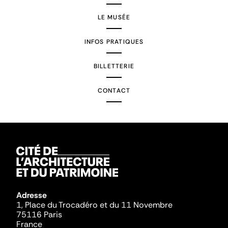
LE MUSÉE
INFOS PRATIQUES
BILLETTERIE
CONTACT
Adresse
1, Place du Trocadéro et du 11 Novembre
75116 Paris
France