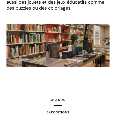
aussi des jouets et des jeux éducatifs comme
des puzzles ou des coloriages.
AGENDA
EXPOSITIONS