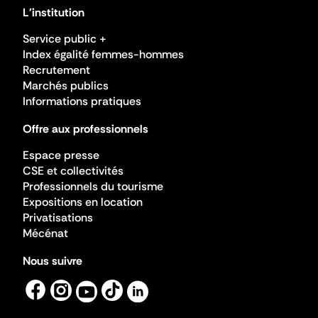
L'institution
Service public +
Index égalité femmes-hommes
Recrutement
Marchés publics
Informations pratiques
Offre aux professionnels
Espace presse
CSE et collectivités
Professionnels du tourisme
Expositions en location
Privatisations
Mécénat
Nous suivre