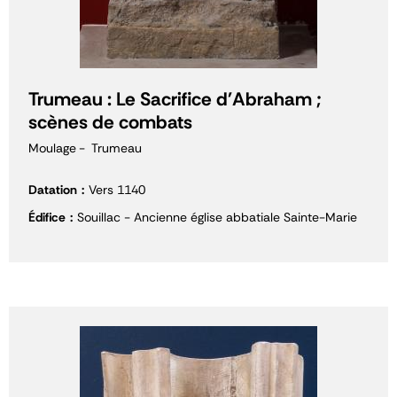
Trumeau : Le Sacrifice d'Abraham ;
scènes de combats
Moulage
Trumeau
Datation
Vers 1140
Édifice
Souillac - Ancienne église abbatiale Sainte-Marie