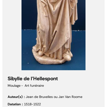
Sibylle de l'Hellespont
Moulage
Art funéraire
Auteur(s)
Jean de Bruxelles ou Jan Van Roome
Datation
1518-1522