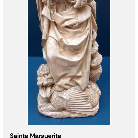
Sainte Marguerite