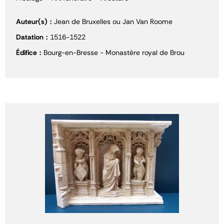
Auteur(s)
Jean de Bruxelles ou Jan Van Roome
Datation
1516-1522
Édifice
Bourg-en-Bresse - Monastère royal de Brou