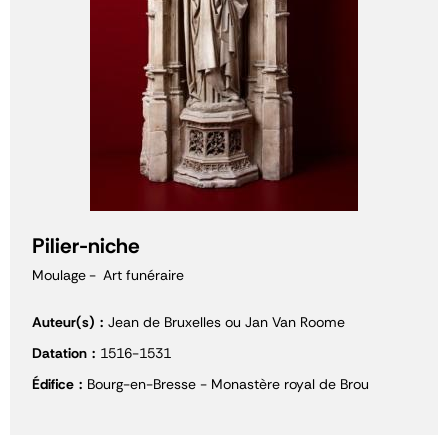
Pilier-niche
Moulage
Art funéraire
Auteur(s)
Jean de Bruxelles ou Jan Van Roome
Datation
1516-1531
Édifice
Bourg-en-Bresse - Monastère royal de Brou