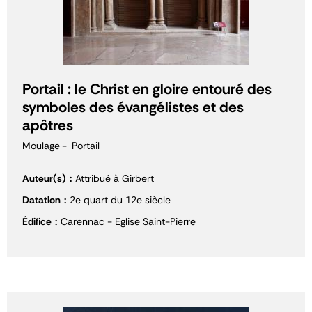
Portail : le Christ en gloire entouré des
symboles des évangélistes et des
apôtres
Moulage
Portail
Auteur(s)
Attribué à Girbert
Datation
2e quart du 12e siècle
Édifice
Carennac - Eglise Saint-Pierre