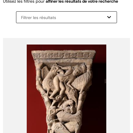
Utilisez les filtres pour
affiner les résultats de votre recherche
Filtrer les résultats