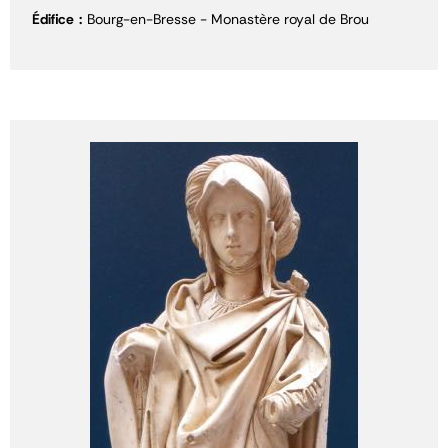
Édifice
Bourg-en-Bresse - Monastère royal de Brou