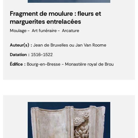
Fragment de moulure : fleurs et
marguerites entrelacées
Moulage
Art funéraire
Arcature
Auteur(s)
Jean de Bruxelles ou Jan Van Roome
Datation
1516-1522
Édifice
Bourg-en-Bresse - Monastère royal de Brou