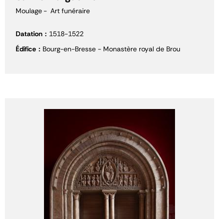
Moulage
Art funéraire
Datation
1518-1522
Édifice
Bourg-en-Bresse - Monastère royal de Brou