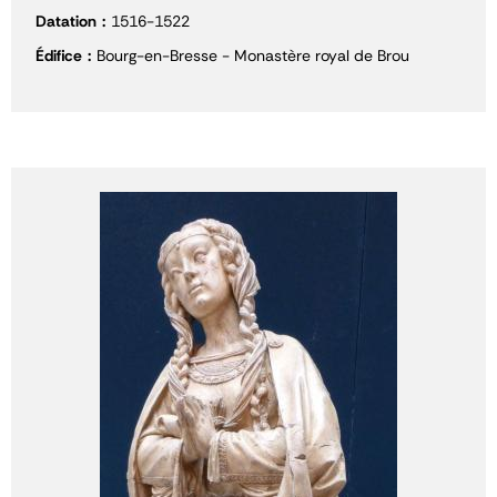
Datation
1516-1522
Édifice
Bourg-en-Bresse - Monastère royal de Brou