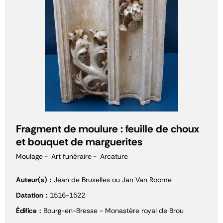
Fragment de moulure : feuille de choux
et bouquet de marguerites
Moulage
Art funéraire
Arcature
Auteur(s)
Jean de Bruxelles ou Jan Van Roome
Datation
1516-1522
Édifice
Bourg-en-Bresse - Monastère royal de Brou