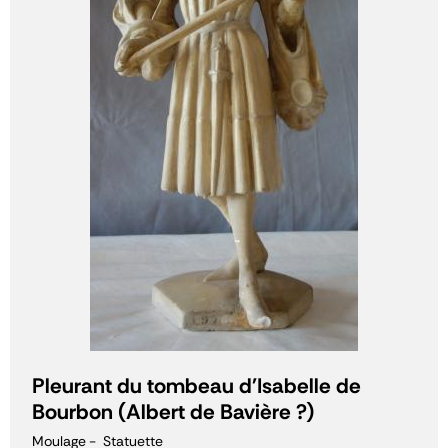
Pleurant du tombeau d'Isabelle de
Bourbon (Albert de Bavière ?)
Moulage
Statuette