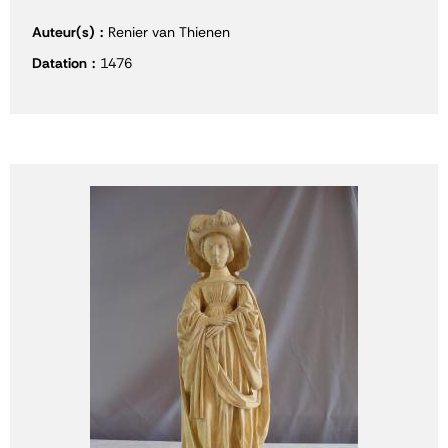
Auteur(s)
Renier van Thienen
Datation
1476