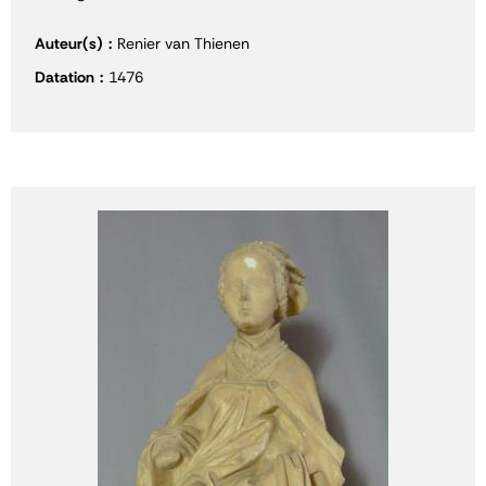
Auteur(s)
Renier van Thienen
Datation
1476