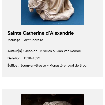
Sainte Catherine d'Alexandrie
Moulage
Art funéraire
Auteur(s)
Jean de Bruxelles ou Jan Van Roome
Datation
1518-1522
Édifice
Bourg-en-Bresse - Monastère royal de Brou