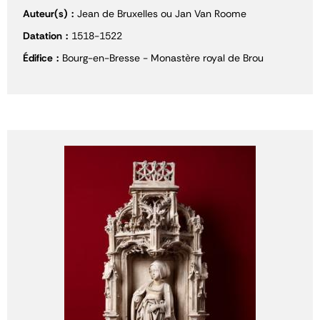
Auteur(s)
Jean de Bruxelles ou Jan Van Roome
Datation
1518-1522
Édifice
Bourg-en-Bresse - Monastère royal de Brou