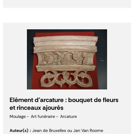
Elément d'arcature : bouquet de fleurs
et rinceaux ajourés
Moulage
Art funéraire
Arcature
Auteur(s)
Jean de Bruxelles ou Jan Van Roome