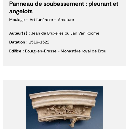
Panneau de soubassement : pleurant et
angelots
Moulage
Art funéraire
Arcature
Auteur(s)
Jean de Bruxelles ou Jan Van Roome
Datation
1516-1522
Édifice
Bourg-en-Bresse - Monastère royal de Brou