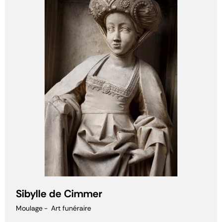
Sibylle de Cimmer
Moulage
Art funéraire