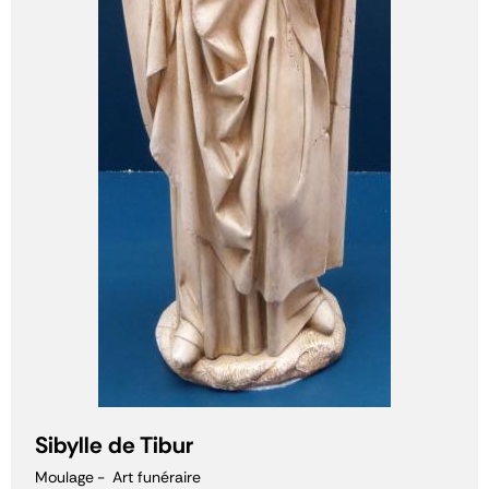
Sibylle de Tibur
Moulage
Art funéraire