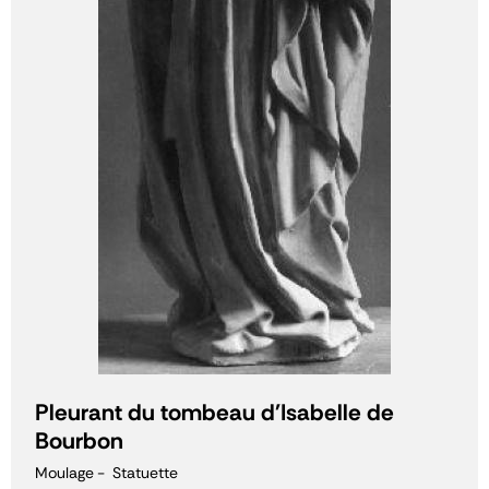
Pleurant du tombeau d'Isabelle de
Bourbon
Moulage
Statuette