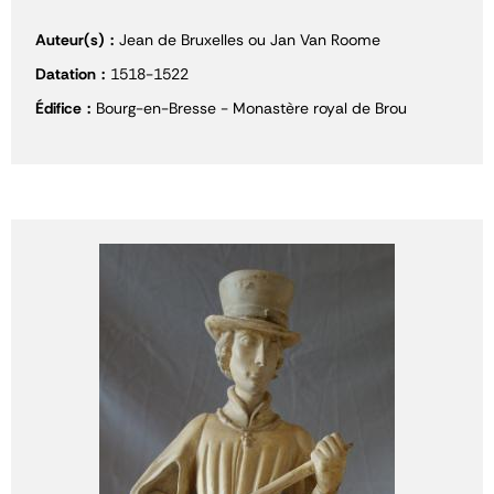
Auteur(s)
Jean de Bruxelles ou Jan Van Roome
Datation
1518-1522
Édifice
Bourg-en-Bresse - Monastère royal de Brou