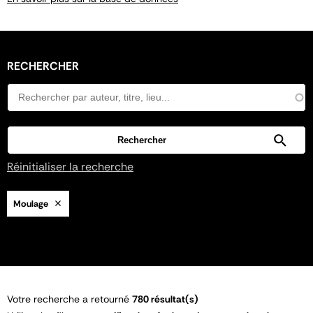
RECHERCHER
Réinitialiser la recherche
Moulage
Votre recherche a retourné
780 résultat(s)