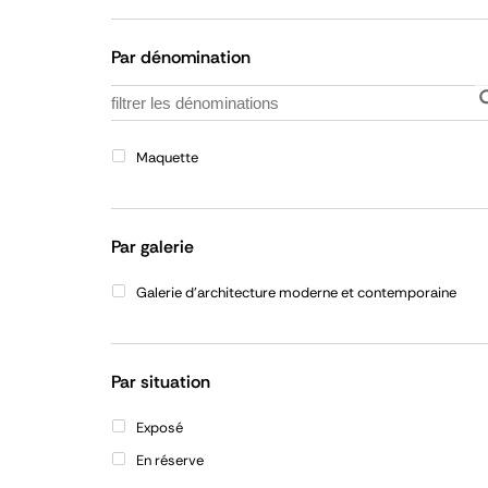
Par dénomination
Maquette
Par galerie
Galerie d'architecture moderne et contemporaine
Par situation
Exposé
En réserve