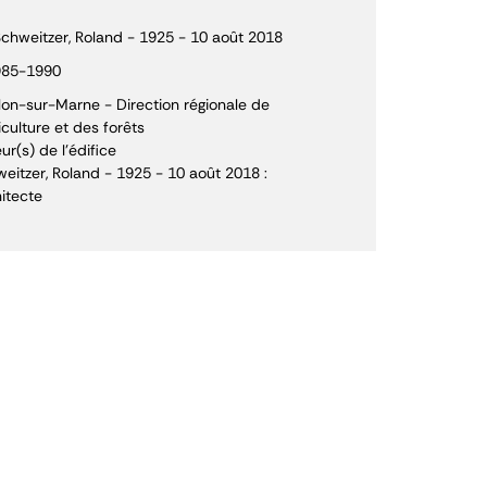
chweitzer, Roland - 1925 - 10 août 2018
985-1990
on-sur-Marne - Direction régionale de
riculture et des forêts
ur(s) de l'édifice
eitzer, Roland - 1925 - 10 août 2018 :
itecte