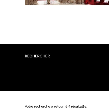
RECHERCHER
Votre recherche a retourné
4 résultat(s)