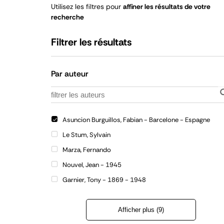
Utilisez les filtres pour
affiner les résultats de votre
recherche
Filtrer les résultats
Par auteur
Asuncion Burguillos, Fabian - Barcelone - Espagne
Le Stum, Sylvain
Marza, Fernando
Nouvel, Jean - 1945
Garnier, Tony - 1869 - 1948
Afficher plus (9)