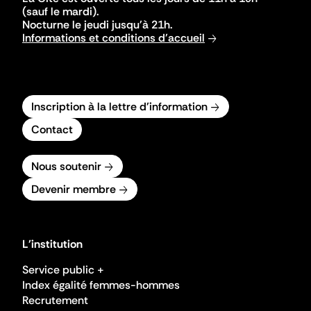
(sauf le mardi).
Nocturne le jeudi jusqu'à 21h.
Informations et conditions d'accueil
Inscription à la lettre d'information
Contact
Nous soutenir
Devenir membre
L'institution
Service public +
Index égalité femmes-hommes
Recrutement