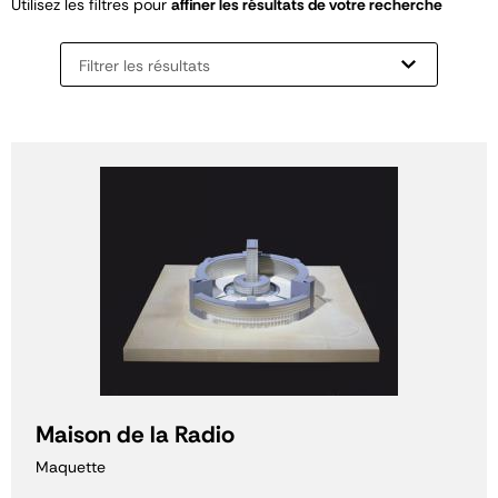
Utilisez les filtres pour
affiner les résultats de votre recherche
Filtrer les résultats
Maison de la Radio
Maquette