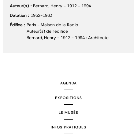
Auteur(s)
Bernard, Henry - 1912 - 1994
Datation
1952-1963
Édifice
Paris - Maison de la Radio
Auteur(s) de l'édifice
Bernard, Henry - 1912 - 1994 : Architecte
AGENDA
EXPOSITIONS
LE MUSÉE
INFOS PRATIQUES