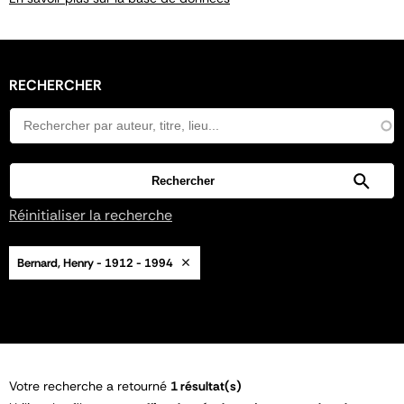
RECHERCHER
Réinitialiser la recherche
Bernard, Henry - 1912 - 1994
Votre recherche a retourné
1 résultat(s)