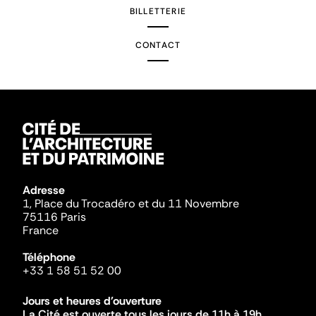
BILLETTERIE
CONTACT
Adresse
1, Place du Trocadéro et du 11 Novembre
75116 Paris
France
Téléphone
+33 1 58 51 52 00
Jours et heures d'ouverture
La Cité est ouverte tous les jours de 11h à 19h