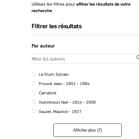
Utilisez les filtres pour
affiner les résultats de votre
recherche
Filtrer les résultats
Par auteur
Le Stum, Sylvain
Prouvé, Jean - 1901 - 1984
Carrafont
Hutchinson, Neil - 1924 - 2008
Sauzet, Maurice - 1927
Afficher plus (7)