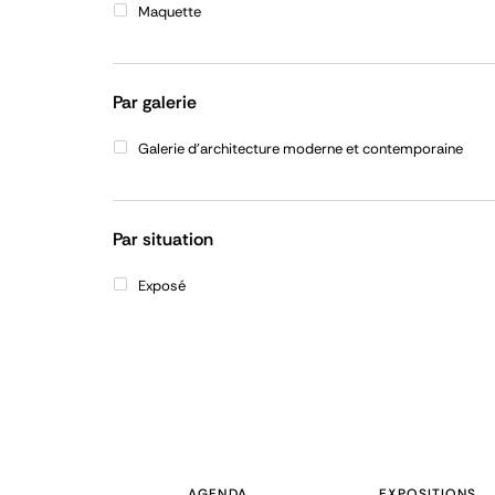
Maquette
Par galerie
Galerie d'architecture moderne et contemporaine
Par situation
Exposé
AGENDA
EXPOSITIONS