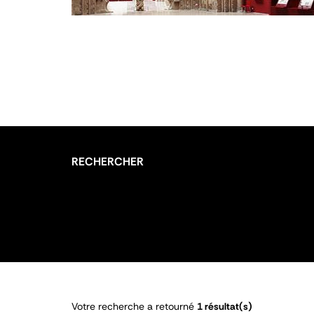
RECHERCHER
Votre recherche a retourné
1 résultat(s)