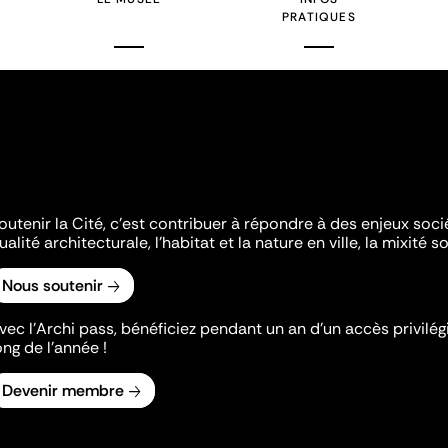
PRATIQUES
outenir la Cité, c'est contribuer à répondre à des enjeux soc
ualité architecturale, l'habitat et la nature en ville, la mixité so
Nous soutenir
vec l’Archi pass, bénéficiez pendant un an d’un accès privilégi
ong de l’année !
Devenir membre