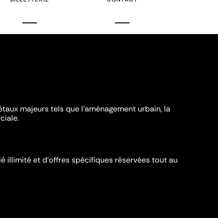
iétaux majeurs tels que l'aménagement urbain, la
ciale.
é illimité et d’offres spécifiques réservées tout au