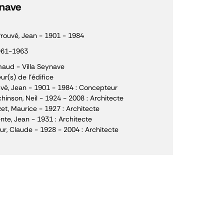
ynave
rouvé, Jean - 1901 - 1984
961-1963
aud - Villa Seynave
ur(s) de l'édifice
vé, Jean - 1901 - 1984 : Concepteur
hinson, Neil - 1924 - 2008 : Architecte
et, Maurice - 1927 : Architecte
nte, Jean - 1931 : Architecte
our, Claude - 1928 - 2004 : Architecte