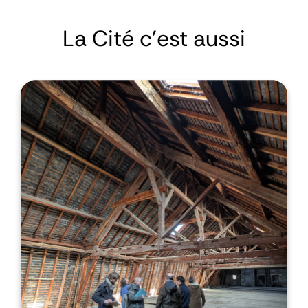
La Cité c'est aussi