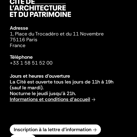
Adresse
1, Place du Trocadéro et du 11 Novembre
75116 Paris
France
Téléphone
+33 1 58 51 52 00
Jours et heures d'ouverture
La Cité est ouverte tous les jours de 11h à 19h
(sauf le mardi).
Nocturne le jeudi jusqu'à 21h.
Informations et conditions d'accueil
Inscription à la lettre d'information