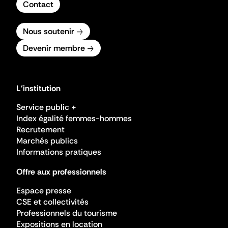
Contact
Nous soutenir
Devenir membre
L'institution
Service public +
Index égalité femmes-hommes
Recrutement
Marchés publics
Informations pratiques
Offre aux professionnels
Espace presse
CSE et collectivités
Professionnels du tourisme
Expositions en location