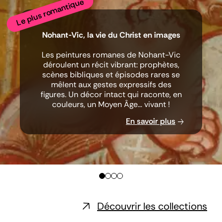
Le plus romantique
Nohant-Vic, la vie du Christ en images
Les peintures romanes de Nohant-Vic
déroulent un récit vibrant: prophètes,
scènes bibliques et épisodes rares se
mêlent aux gestes expressifs des
figures. Un décor intact qui raconte, en
couleurs, un Moyen Âge… vivant !
En savoir plus
Découvrir les collections