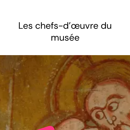
Les chefs-d'œuvre du
musée