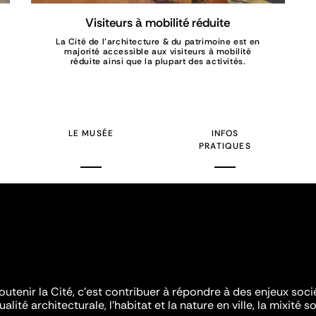
Visiteurs à mobilité réduite
La Cité de l’architecture & du patrimoine est en
majorité accessible aux visiteurs à mobilité
réduite ainsi que la plupart des activités.
LE MUSÉE
INFOS
PRATIQUES
outenir la Cité, c'est contribuer à répondre à des enjeux soc
ualité architecturale, l'habitat et la nature en ville, la mixité so