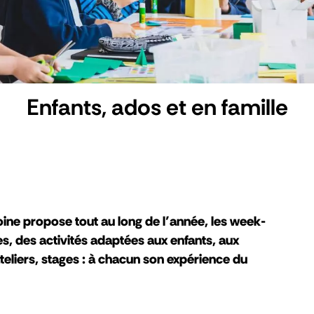
Enfants, ados et en famille
oine propose tout au long de l’année, les week-
s, des activités adaptées aux enfants, aux
ateliers, stages : à chacun son expérience du