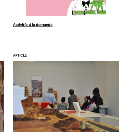
Activités à la demande
ARTICLE