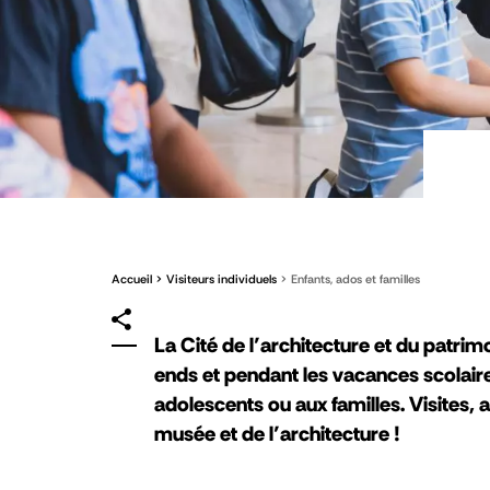
Accueil
Visiteurs individuels
Enfants, ados et familles
La Cité de l’architecture et du patrim
ends et pendant les vacances scolaire
adolescents ou aux familles. Visites, 
musée et de l’architecture !