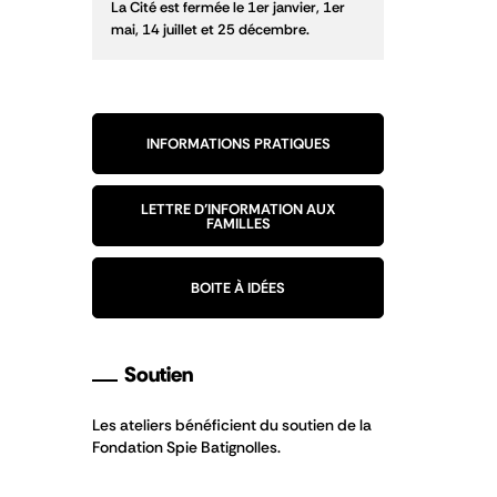
La Cité est fermée le 1er janvier, 1er
mai, 14 juillet et 25 décembre.
INFORMATIONS PRATIQUES
LETTRE D’INFORMATION AUX
FAMILLES
BOITE À IDÉES
Soutien
Les ateliers bénéficient du soutien de la
Fondation Spie Batignolles.