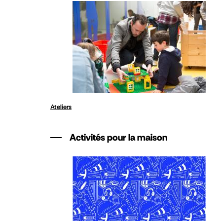
Ateliers
Activités pour la maison