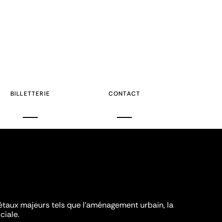
BILLETTERIE
CONTACT
iétaux majeurs tels que l'aménagement urbain, la
ciale.