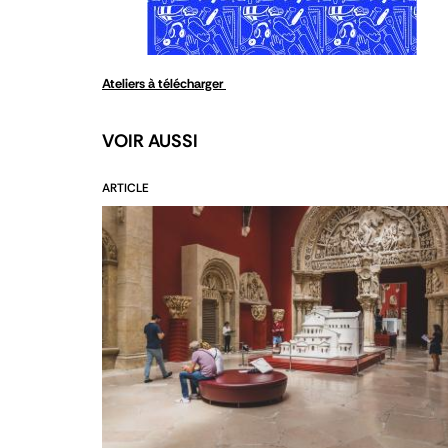
Ateliers à télécharger
VOIR AUSSI
ARTICLE