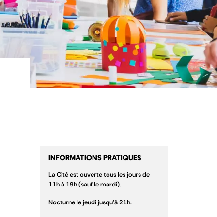
INFORMATIONS PRATIQUES
La Cité est ouverte tous les jours de
11h à 19h (sauf le mardi).
Nocturne le jeudi jusqu'à 21h.