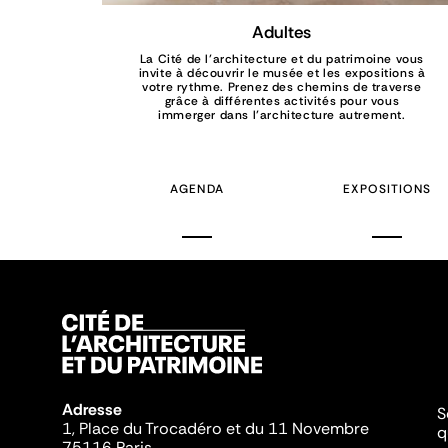
Adultes
La Cité de l’architecture et du patrimoine vous
invite à découvrir le musée et les expositions à
votre rythme. Prenez des chemins de traverse
grâce à différentes activités pour vous
immerger dans l’architecture autrement.
AGENDA
EXPOSITIONS
Adresse
S
1, Place du Trocadéro et du 11 Novembre
q
75116 Paris