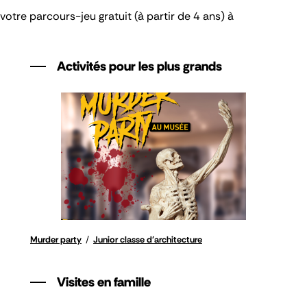
otre parcours-jeu gratuit (à partir de 4 ans) à
Activités pour les plus grands
Murder party
/
Junior classe d'architecture
Visites en famille