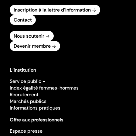
Inscription à la lettre d'information
Contact
Nous soutenir
Devenir membre
L'institution
Service public +
Index égalité femmes-hommes
Recrutement
Marchés publics
Informations pratiques
Offre aux professionnels
Espace presse