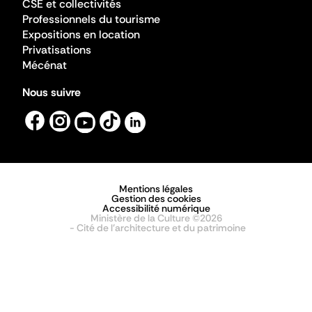
CSE et collectivités
Professionnels du tourisme
Expositions en location
Privatisations
Mécénat
Nous suivre
Mentions légales
Gestion des cookies
Accessibilité numérique
Ministère de la Culture ©2026
- Cité de l'architecture et du patrimoine