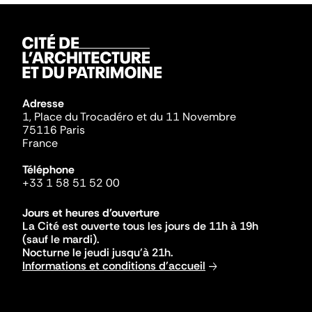
Adresse
1, Place du Trocadéro et du 11 Novembre
75116 Paris
France
Téléphone
+33 1 58 51 52 00
Jours et heures d'ouverture
La Cité est ouverte tous les jours de 11h à 19h
(sauf le mardi).
Nocturne le jeudi jusqu'à 21h.
Informations et conditions d'accueil