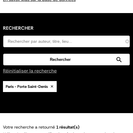
RECHERCHER
Réinitialiser la recherche
Paris - Porte Saint-Denis
Votre recherche a retourné
1 résultat(s)