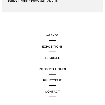
Édifice
Paris - Porte Saint-Denis
AGENDA
EXPOSITIONS
LE MUSÉE
INFOS PRATIQUES
BILLETTERIE
CONTACT