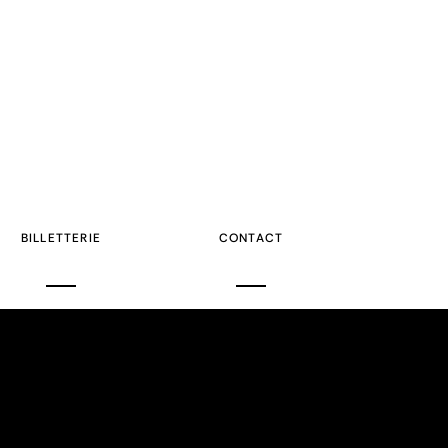
BILLETTERIE
CONTACT