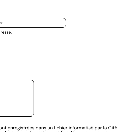
resse.
ont enregistrées dans un fichier informatisé par la Cité