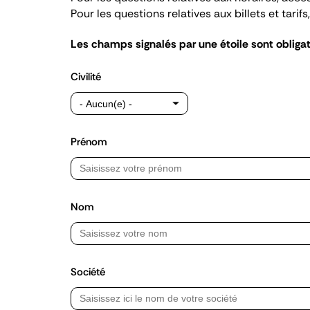
Pour les questions relatives aux billets et tarif
Les champs signalés par une étoile sont obligat
Civilité
Prénom
Nom
Société