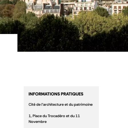
INFORMATIONS PRATIQUES
Cité de l'architecture et du patrimoine
1, Place du Trocadéro et du 11
Novembre