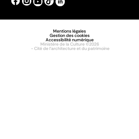
Mentions légales
Gestion des cookies
Accessibilité numérique
Ministère de la Culture ©2026
- Cité de l'architecture et du patrimoine