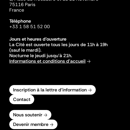
75116 Paris
France
Téléphone
+33 1 58 51 52 00
Jours et heures d'ouverture
La Cité est ouverte tous les jours de 11h à 19h
(sauf le mardi).
Nocturne le jeudi jusqu'à 21h.
Informations et conditions d'accueil
Inscription à la lettre d'information
Contact
Nous soutenir
Devenir membre