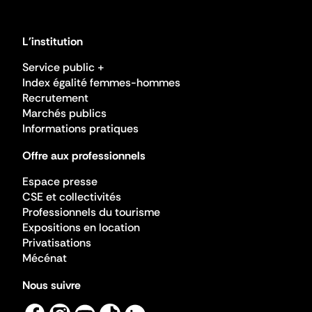
L'institution
Service public +
Index égalité femmes-hommes
Recrutement
Marchés publics
Informations pratiques
Offre aux professionnels
Espace presse
CSE et collectivités
Professionnels du tourisme
Expositions en location
Privatisations
Mécénat
Nous suivre