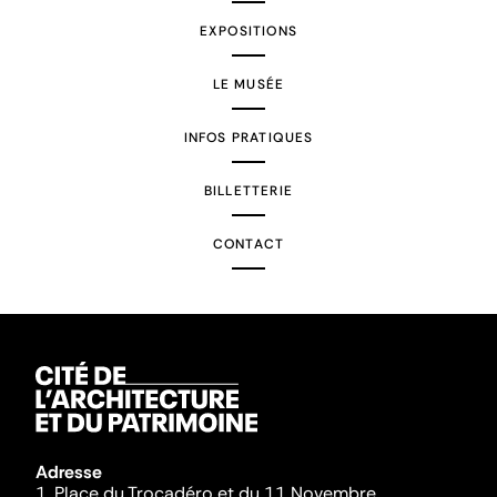
EXPOSITIONS
LE MUSÉE
INFOS PRATIQUES
BILLETTERIE
CONTACT
Adresse
1, Place du Trocadéro et du 11 Novembre