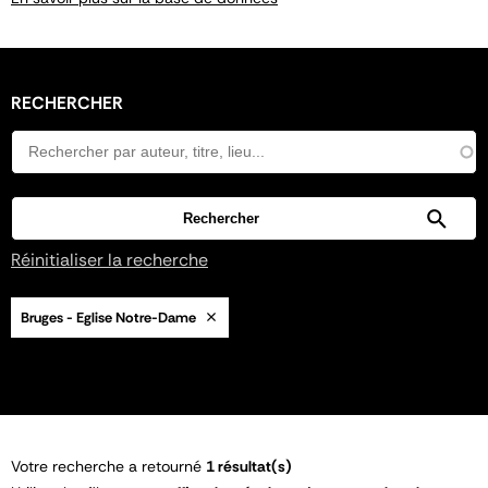
RECHERCHER
Réinitialiser la recherche
Bruges - Eglise Notre-Dame
Votre recherche a retourné
1 résultat(s)