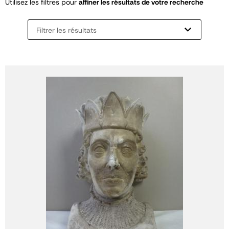
Utilisez les filtres pour
affiner les résultats de votre recherche
Filtrer les résultats