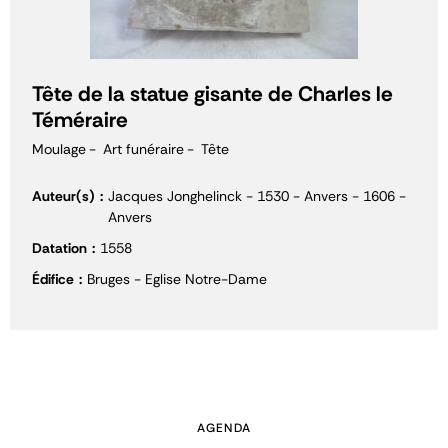
Tête de la statue gisante de Charles le
Téméraire
Moulage
Art funéraire
Tête
Auteur(s)
Jacques Jonghelinck - 1530 - Anvers - 1606 -
Anvers
Datation
1558
Édifice
Bruges - Eglise Notre-Dame
AGENDA