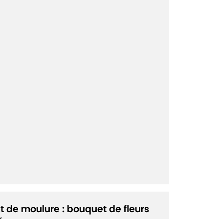
 de moulure : bouquet de fleurs