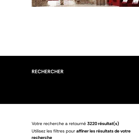
RECHERCHER
Votre recherche a retourné
3220 résultat(s)
Utilisez les filtres pour
affiner les résultats de votre
recherche