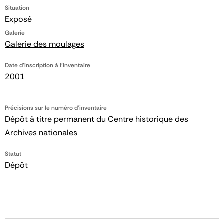
Situation
Exposé
Galerie
Galerie des moulages
Date d'inscription à l'inventaire
2001
Précisions sur le numéro d'inventaire
Dépôt à titre permanent du Centre historique des
Archives nationales
Statut
Dépôt