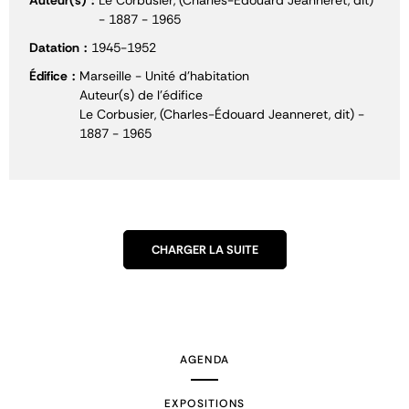
Auteur(s)
Le Corbusier, (Charles-Édouard Jeanneret, dit)
- 1887 - 1965
Datation
1945-1952
Édifice
Marseille - Unité d'habitation
Auteur(s) de l'édifice
Le Corbusier, (Charles-Édouard Jeanneret, dit) -
1887 - 1965
CHARGER LA SUITE
AGENDA
EXPOSITIONS