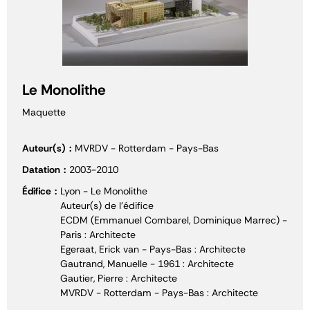
Le Monolithe
Maquette
Auteur(s)
MVRDV - Rotterdam - Pays-Bas
Datation
2003-2010
Édifice
Lyon - Le Monolithe
Auteur(s) de l'édifice
ECDM (Emmanuel Combarel, Dominique Marrec) -
Paris : Architecte
Egeraat, Erick van - Pays-Bas : Architecte
Gautrand, Manuelle - 1961 : Architecte
Gautier, Pierre : Architecte
MVRDV - Rotterdam - Pays-Bas : Architecte