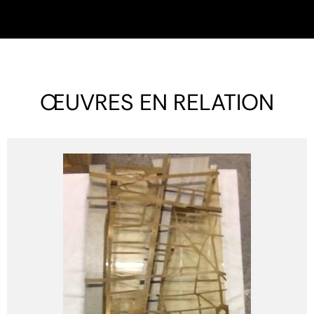
ŒUVRES EN RELATION