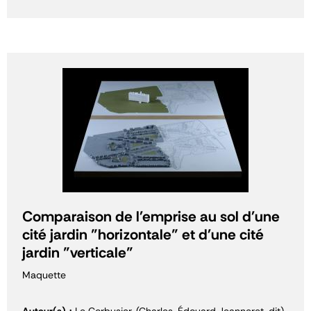
Comparaison de l'emprise au sol d'une
cité jardin "horizontale" et d'une cité
jardin "verticale"
Maquette