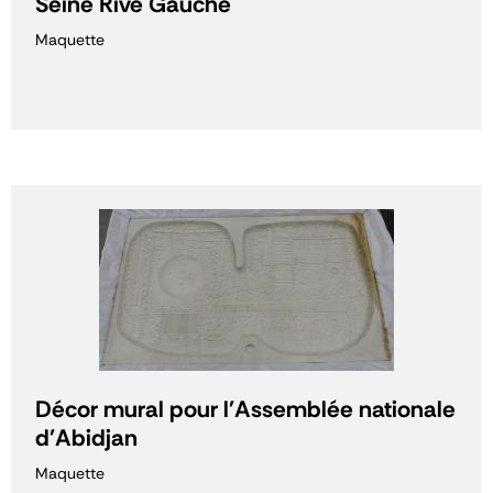
Seine Rive Gauche
Maquette
Décor mural pour l'Assemblée nationale
d'Abidjan
Maquette