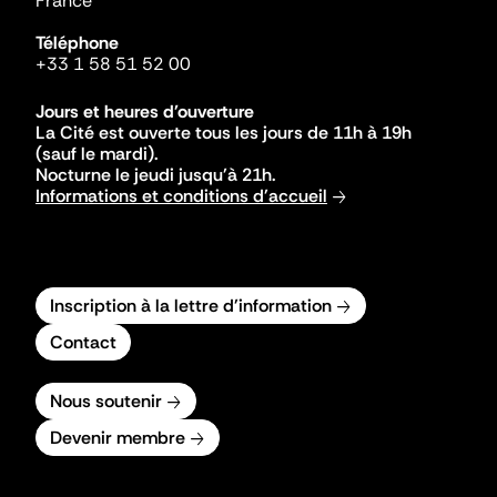
France
Téléphone
+33 1 58 51 52 00
Jours et heures d'ouverture
La Cité est ouverte tous les jours de 11h à 19h
(sauf le mardi).
Nocturne le jeudi jusqu'à 21h.
Informations et conditions d'accueil
Inscription à la lettre d'information
Contact
Nous soutenir
Devenir membre