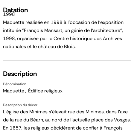
Datation
1998
Maquette réalisée en 1998 à l'occasion de l'exposition
intitulée "François Mansart, un génie de l'architecture",
1998, organisée par le Centre historique des Archives
nationales et le château de Blois.
Description
Dénomination
Maquette
Édifice religieux
Description du décor
L'église des Minimes s'élevait rue des Minimes, dans l'axe
de la rue du Béarn, au nord de l'actuelle place des Vosges.
En 1657, les religieux décidèrent de confier à François