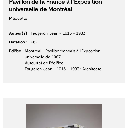
Pavillon de la France à l'Exposition
universelle de Montréal
Maquette
Auteur(s)
Faugeron, Jean - 1915 - 1983
Datation
1967
Édifice
Montréal - Pavillon français à l'Exposition
universelle de 1967
Auteur(s) de l'édifice
Faugeron, Jean - 1915 - 1983 : Architecte