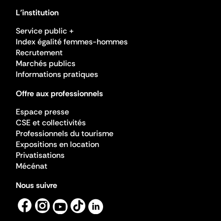
L'institution
Service public +
Index égalité femmes-hommes
Recrutement
Marchés publics
Informations pratiques
Offre aux professionnels
Espace presse
CSE et collectivités
Professionnels du tourisme
Expositions en location
Privatisations
Mécénat
Nous suivre