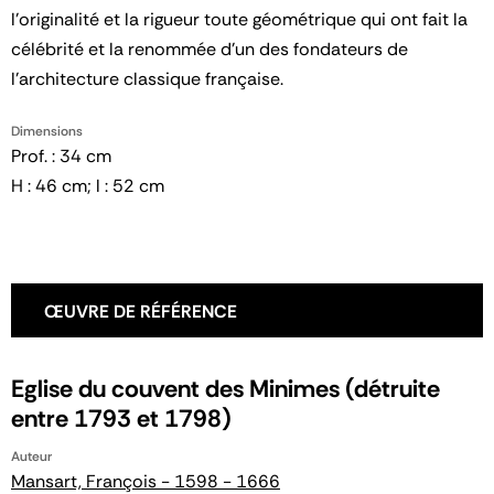
l'originalité et la rigueur toute géométrique qui ont fait la
célébrité et la renommée d'un des fondateurs de
l'architecture classique française.
Dimensions
Prof. : 34 cm
H : 46 cm; l : 52 cm
ŒUVRE DE RÉFÉRENCE
Eglise du couvent des Minimes (détruite
entre 1793 et 1798)
Auteur
Mansart, François - 1598 - 1666