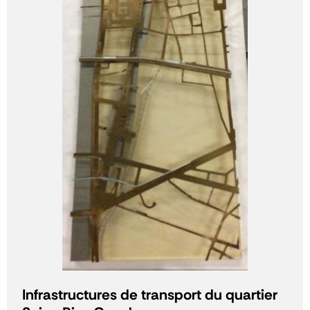
Infrastructures de transport du quartier