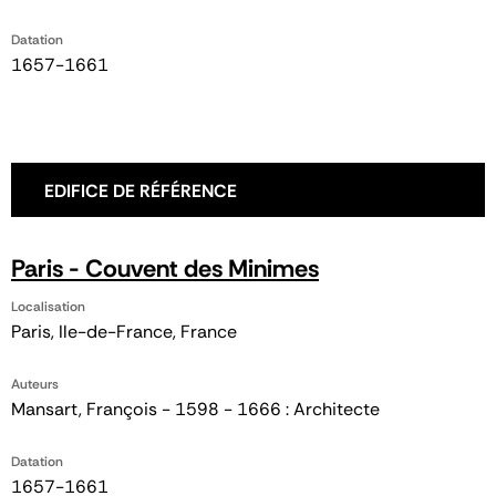
Datation
1657-1661
EDIFICE DE RÉFÉRENCE
Paris - Couvent des Minimes
Localisation
Paris, Ile-de-France, France
Auteurs
Mansart, François - 1598 - 1666 : Architecte
Datation
1657-1661