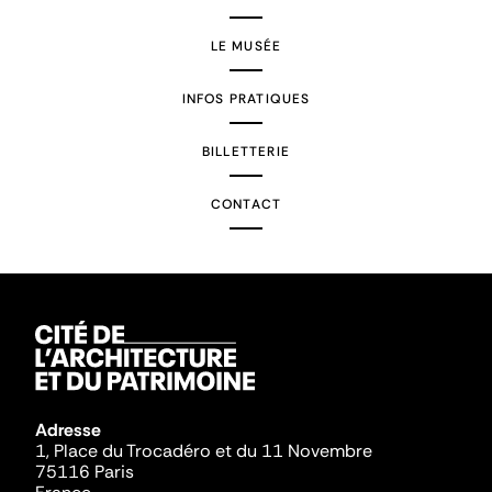
LE MUSÉE
INFOS PRATIQUES
BILLETTERIE
CONTACT
Adresse
1, Place du Trocadéro et du 11 Novembre
75116 Paris