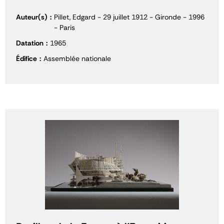
Auteur(s)
Pillet, Edgard - 29 juillet 1912 - Gironde - 1996
- Paris
Datation
1965
Édifice
Assemblée nationale