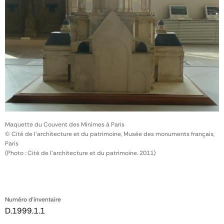
Maquette du Couvent des Minimes à Paris
© Cité de l'architecture et du patrimoine, Musée des monuments français,
Paris
(Photo : Cité de l'architecture et du patrimoine. 2011)
Numéro d'inventaire
D.1999.1.1