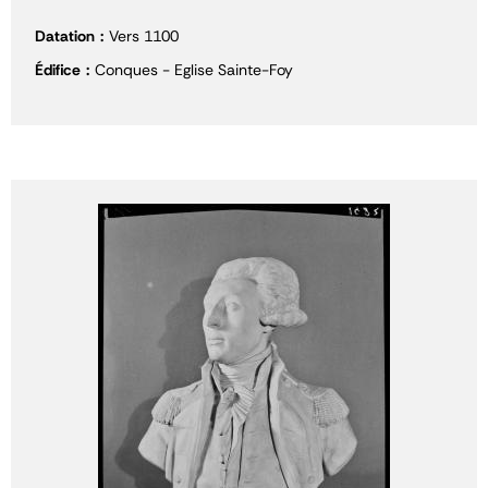
Datation
Vers 1100
Édifice
Conques - Eglise Sainte-Foy