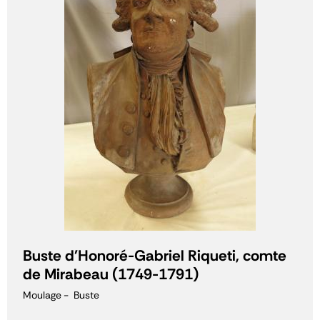
Buste d'Honoré-Gabriel Riqueti, comte
de Mirabeau (1749-1791)
Moulage
Buste