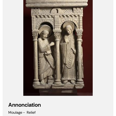
Annonciation
Moulage
Relief