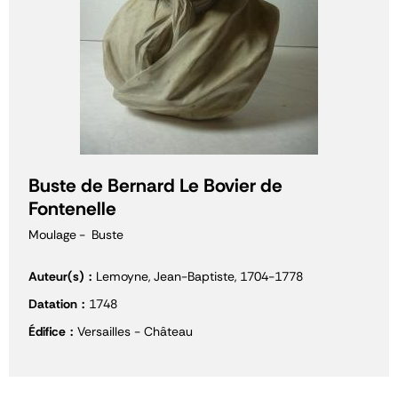
Buste de Bernard Le Bovier de
Fontenelle
Moulage
Buste
Auteur(s)
Lemoyne, Jean-Baptiste, 1704-1778
Datation
1748
Édifice
Versailles - Château