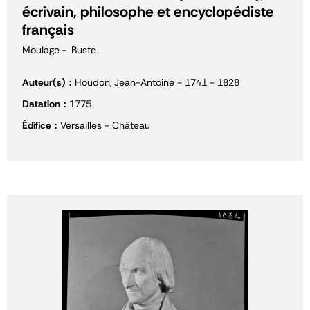
écrivain, philosophe et encyclopédiste
français
Moulage
Buste
Auteur(s)
Houdon, Jean-Antoine - 1741 - 1828
Datation
1775
Édifice
Versailles - Château