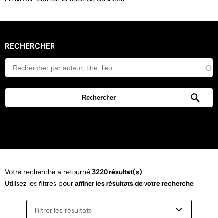
RECHERCHER
Votre recherche a retourné
3220 résultat(s)
Utilisez les filtres pour
affiner les résultats de votre recherche
Filtrer les résultats