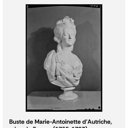
Buste de Marie-Antoinette d'Autriche,