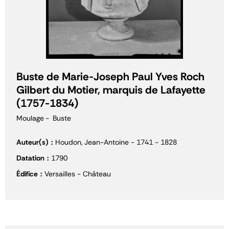
Buste de Marie-Joseph Paul Yves Roch
Gilbert du Motier, marquis de Lafayette
(1757-1834)
Moulage
Buste
Auteur(s)
Houdon, Jean-Antoine - 1741 - 1828
Datation
1790
Édifice
Versailles - Château