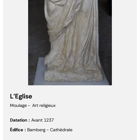
L'Eglise
Moulage
Art religieux
Datation
Avant 1237
Édifice
Bamberg - Cathédrale