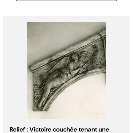
Relief : Victoire couchée tenant une