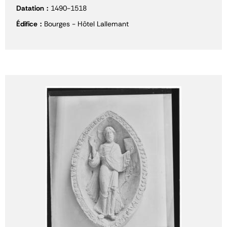
Datation
1490-1518
Édifice
Bourges - Hôtel Lallemant