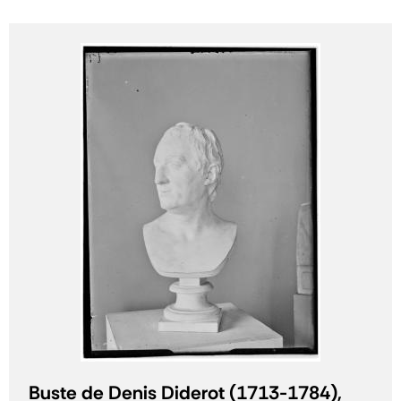
Buste de Denis Diderot (1713-1784),