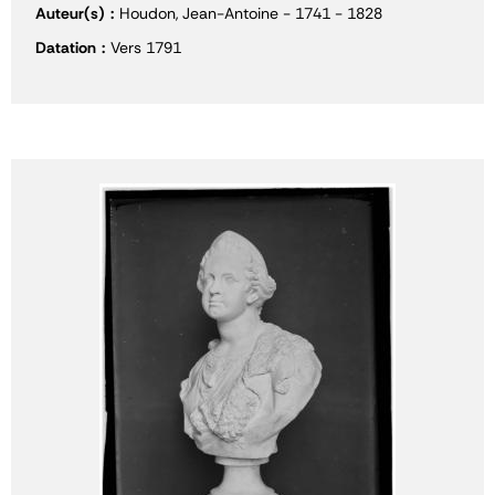
Auteur(s)
Houdon, Jean-Antoine - 1741 - 1828
Datation
Vers 1791