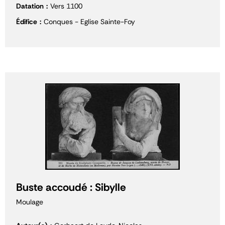
Datation
Vers 1100
Édifice
Conques - Eglise Sainte-Foy
Buste accoudé : Sibylle
Moulage