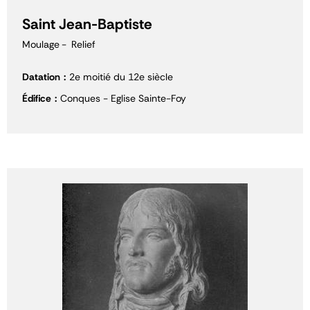
Saint Jean-Baptiste
Moulage
Relief
Datation
2e moitié du 12e siècle
Édifice
Conques - Eglise Sainte-Foy