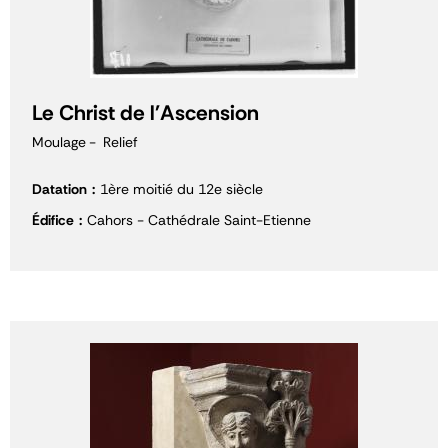
Le Christ de l'Ascension
Moulage
Relief
Datation
1ère moitié du 12e siècle
Édifice
Cahors - Cathédrale Saint-Etienne