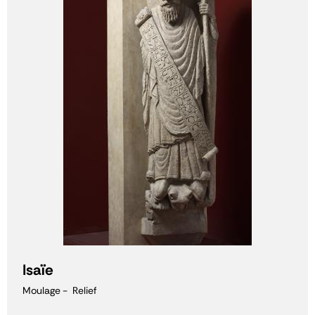
Isaïe
Moulage
Relief