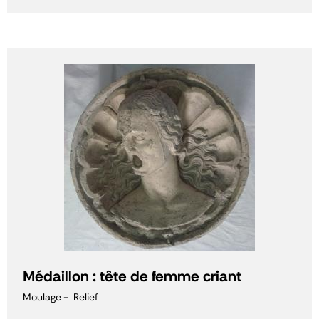
Médaillon : tête de femme criant
Moulage
Relief