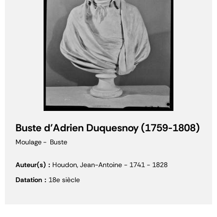
Buste d'Adrien Duquesnoy (1759-1808)
Moulage
Buste
Auteur(s)
Houdon, Jean-Antoine - 1741 - 1828
Datation
18e siècle