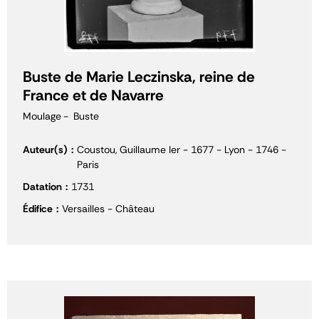
Buste de Marie Leczinska, reine de
France et de Navarre
Moulage
Buste
Auteur(s)
Coustou, Guillaume Ier - 1677 - Lyon - 1746 -
Paris
Datation
1731
Édifice
Versailles - Château