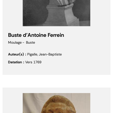
Buste d'Antoine Ferrein
Moulage
Buste
Auteur(s)
Pigalle, Jean-Baptiste
Datation
Vers 1769