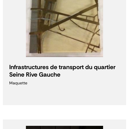
Infrastructures de transport du quartier
Seine Rive Gauche
Maquette