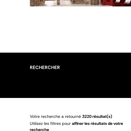
RECHERCHER
Votre recherche a retourné
3220 résultat(s)
Utilisez les filtres pour
affiner les résultats de votre
recherche