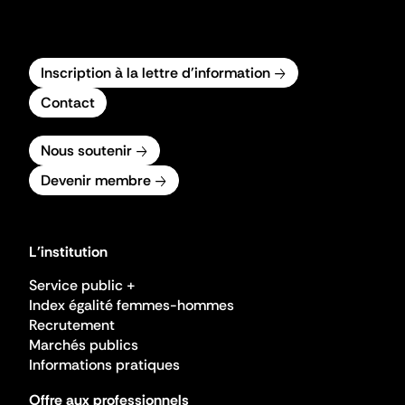
Inscription à la lettre d'information
Contact
Nous soutenir
Devenir membre
L'institution
Service public +
Index égalité femmes-hommes
Recrutement
Marchés publics
Informations pratiques
Offre aux professionnels