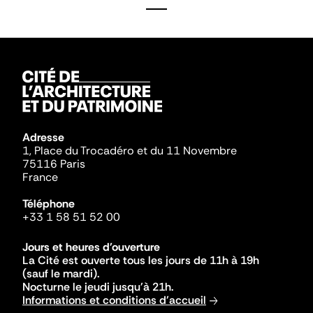
Adresse
1, Place du Trocadéro et du 11 Novembre
75116 Paris
France
Téléphone
+33 1 58 51 52 00
Jours et heures d'ouverture
La Cité est ouverte tous les jours de 11h à 19h
(sauf le mardi).
Nocturne le jeudi jusqu'à 21h.
Informations et conditions d'accueil