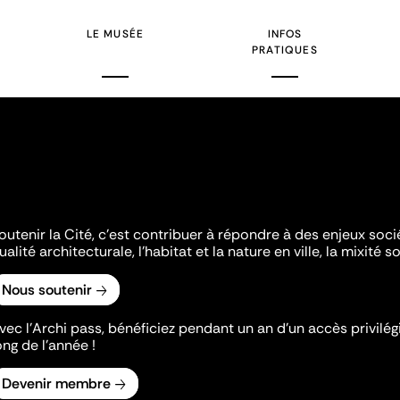
LE MUSÉE
INFOS
PRATIQUES
outenir la Cité, c'est contribuer à répondre à des enjeux soc
ualité architecturale, l'habitat et la nature en ville, la mixité so
Nous soutenir
vec l’Archi pass, bénéficiez pendant un an d’un accès privilégi
ong de l’année !
Devenir membre