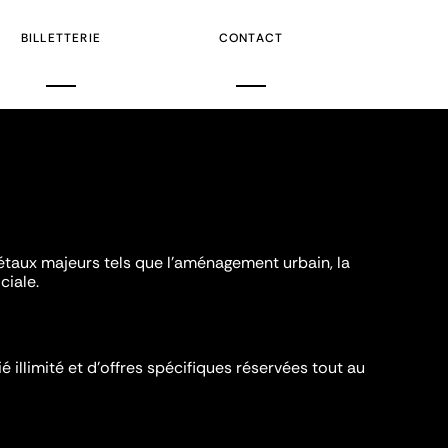
BILLETTERIE
CONTACT
iétaux majeurs tels que l'aménagement urbain, la
ciale.
é illimité et d’offres spécifiques réservées tout au