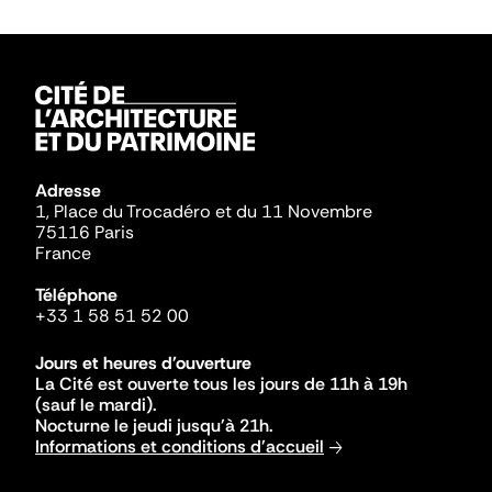
Adresse
1, Place du Trocadéro et du 11 Novembre
75116 Paris
France
Téléphone
+33 1 58 51 52 00
Jours et heures d'ouverture
La Cité est ouverte tous les jours de 11h à 19h
(sauf le mardi).
Nocturne le jeudi jusqu'à 21h.
Informations et conditions d'accueil