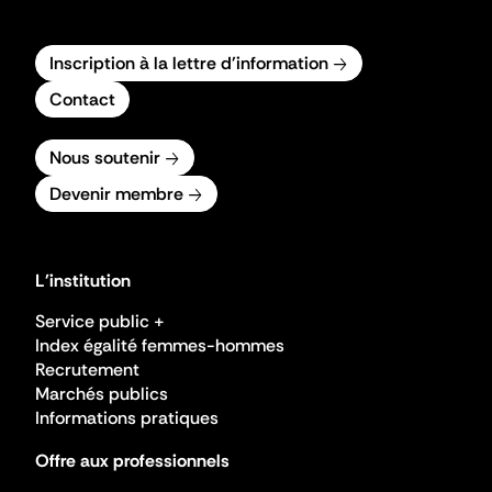
Inscription à la lettre d'information
Contact
Nous soutenir
Devenir membre
L'institution
Service public +
Index égalité femmes-hommes
Recrutement
Marchés publics
Informations pratiques
Offre aux professionnels