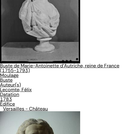
Buste de Marie-Antoinette d'Autriche, reine de France
(1755-1793)
Moulage
Buste
Auteur(s)
Lecomte, Félix
Datation
1783
Édifice
Versailles - Château