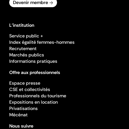
Devenir membre
L'institution
Service public +
Index égalité femmes-hommes
Recrutement
Marchés publics
Informations pratiques
Offre aux professionnels
Espace presse
CSE et collectivités
Professionnels du tourisme
Expositions en location
Privatisations
Mécénat
Nous suivre