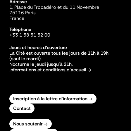
Adresse
1, Place du Trocadéro et du 11 Novembre
75116 Paris
France
Téléphone
+33 1 58 51 52 00
Jours et heures d'ouverture
La Cité est ouverte tous les jours de 11h à 19h
(sauf le mardi).
Nocturne le jeudi jusqu'à 21h.
Informations et conditions d'accueil
Inscription à la lettre d'information
Contact
Nous soutenir