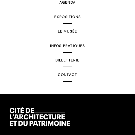
AGENDA
EXPOSITIONS
LE MUSÉE
INFOS PRATIQUES
BILLETTERIE
CONTACT