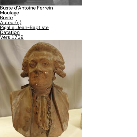
Buste d'Antoine Ferrein
Moulage
Buste
Auteur(s)
Pigalle, Jean-Baptiste
Datation
Vers 1769