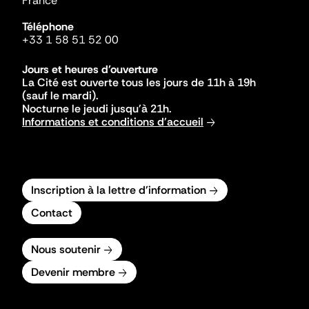
France
Téléphone
+33 1 58 51 52 00
Jours et heures d'ouverture
La Cité est ouverte tous les jours de 11h à 19h
(sauf le mardi).
Nocturne le jeudi jusqu'à 21h.
Informations et conditions d'accueil
Inscription à la lettre d'information
Contact
Nous soutenir
Devenir membre