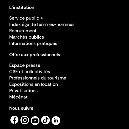
L'institution
Service public +
Index égalité femmes-hommes
Recrutement
Marchés publics
Informations pratiques
Offre aux professionnels
Espace presse
CSE et collectivités
Professionnels du tourisme
Expositions en location
Privatisations
Mécénat
Nous suivre