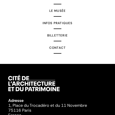
LE MUSÉE
INFOS PRATIQUES
BILLETTERIE
CONTACT
Adresse
1, Place du Trocadéro et du 11 Novembre
75116 Paris