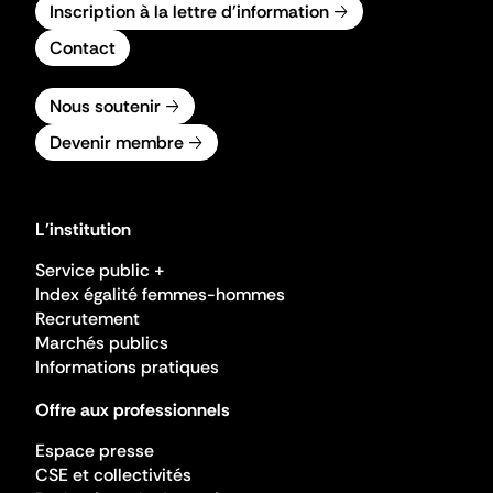
Inscription à la lettre d'information
Contact
Nous soutenir
Devenir membre
L'institution
Service public +
Index égalité femmes-hommes
Recrutement
Marchés publics
Informations pratiques
Offre aux professionnels
Espace presse
CSE et collectivités