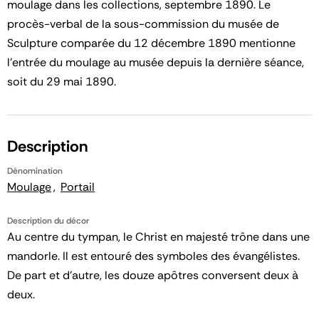
moulage dans les collections, septembre 1890. Le
procès-verbal de la sous-commission du musée de
Sculpture comparée du 12 décembre 1890 mentionne
l'entrée du moulage au musée depuis la dernière séance,
soit du 29 mai 1890.
Description
Dénomination
Moulage
Portail
Description du décor
Au centre du tympan, le Christ en majesté trône dans une
mandorle. Il est entouré des symboles des évangélistes.
De part et d'autre, les douze apôtres conversent deux à
deux.