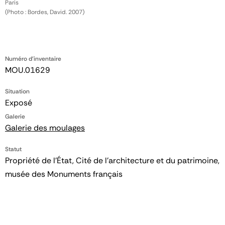
Paris
(Photo : Bordes, David. 2007)
Numéro d'inventaire
MOU.01629
Situation
Exposé
Galerie
Galerie des moulages
Statut
Propriété de l’État, Cité de l’architecture et du patrimoine,
musée des Monuments français