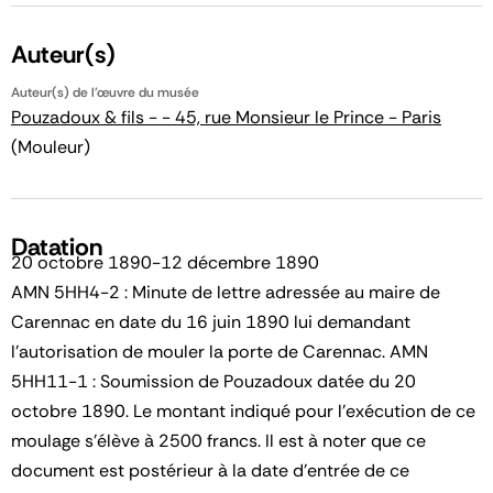
Auteur(s)
Auteur(s) de l'œuvre du musée
Pouzadoux & fils - - 45, rue Monsieur le Prince - Paris
(Mouleur)
Datation
20 octobre 1890-12 décembre 1890
AMN 5HH4-2 : Minute de lettre adressée au maire de
Carennac en date du 16 juin 1890 lui demandant
l'autorisation de mouler la porte de Carennac. AMN
5HH11-1 : Soumission de Pouzadoux datée du 20
octobre 1890. Le montant indiqué pour l'exécution de ce
moulage s'élève à 2500 francs. Il est à noter que ce
document est postérieur à la date d'entrée de ce