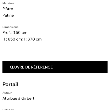
Matières
Plâtre
Patine
Dimensions
Prof. : 150 cm
H : 650 cm; l : 670 cm
ŒUVRE DE RÉFÉRENCE
Portail
Auteur
Attribué à Girbert
Datation