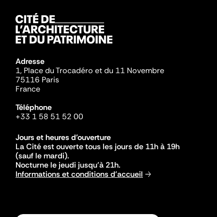
Adresse
1, Place du Trocadéro et du 11 Novembre
75116 Paris
France
Téléphone
+33 1 58 51 52 00
Jours et heures d'ouverture
La Cité est ouverte tous les jours de 11h à 19h
(sauf le mardi).
Nocturne le jeudi jusqu'à 21h.
Informations et conditions d'accueil