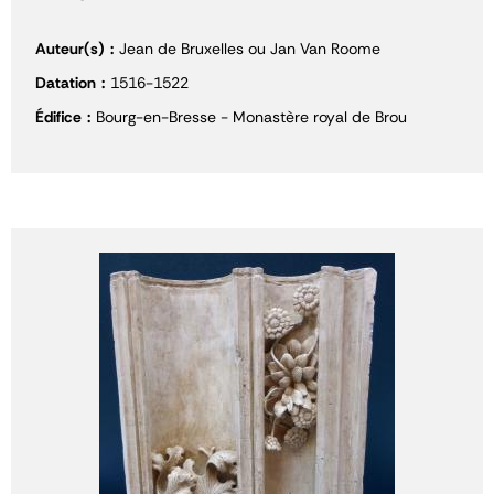
Auteur(s)
Jean de Bruxelles ou Jan Van Roome
Datation
1516-1522
Édifice
Bourg-en-Bresse - Monastère royal de Brou