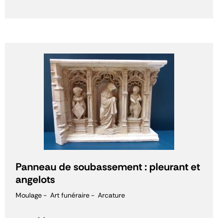
Panneau de soubassement : pleurant et
angelots
Moulage
Art funéraire
Arcature