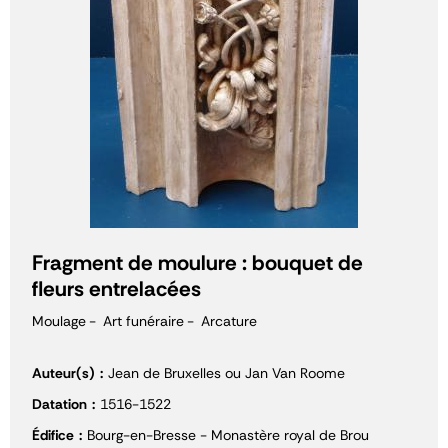
Fragment de moulure : bouquet de
fleurs entrelacées
Moulage
Art funéraire
Arcature
Auteur(s)
Jean de Bruxelles ou Jan Van Roome
Datation
1516-1522
Édifice
Bourg-en-Bresse - Monastère royal de Brou