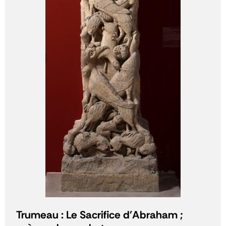
Trumeau : Le Sacrifice d'Abraham ;