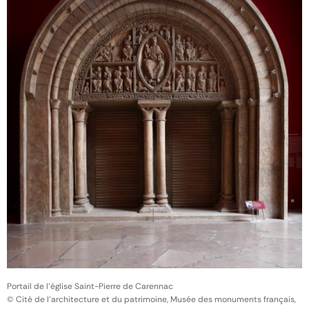
Portail de l'église Saint-Pierre de Carennac
© Cité de l'architecture et du patrimoine, Musée des monuments français,