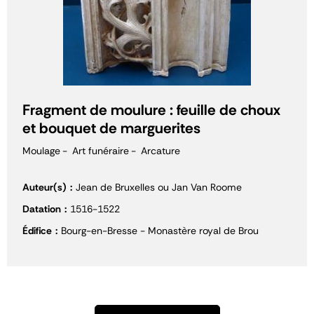
Fragment de moulure : feuille de choux
et bouquet de marguerites
Moulage
Art funéraire
Arcature
Auteur(s)
Jean de Bruxelles ou Jan Van Roome
Datation
1516-1522
Édifice
Bourg-en-Bresse - Monastère royal de Brou