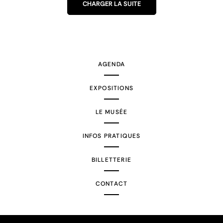
CHARGER LA SUITE
AGENDA
EXPOSITIONS
LE MUSÉE
INFOS PRATIQUES
BILLETTERIE
CONTACT