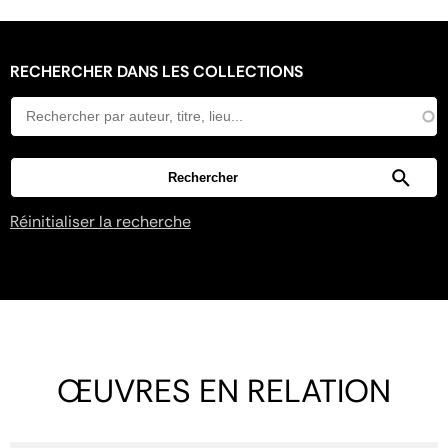
RECHERCHER DANS LES COLLECTIONS
Réinitialiser la recherche
ŒUVRES EN RELATION