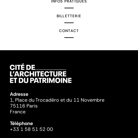
INFOS PRATIQUES
BILLETTERIE
CONTACT
Adresse
1, Place du Trocadéro et du 11 Novembre
75116 Paris
France
Téléphone
+33 1 58 51 52 00