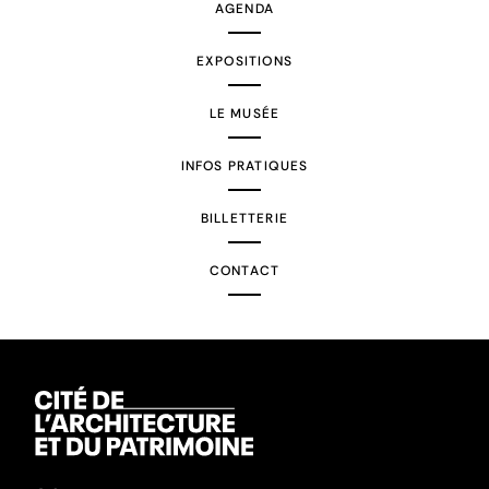
AGENDA
EXPOSITIONS
LE MUSÉE
INFOS PRATIQUES
BILLETTERIE
CONTACT