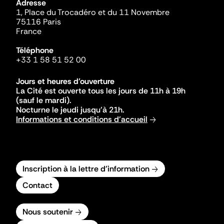
Adresse
1, Place du Trocadéro et du 11 Novembre
75116 Paris
France
Téléphone
+33 1 58 51 52 00
Jours et heures d'ouverture
La Cité est ouverte tous les jours de 11h à 19h
(sauf le mardi).
Nocturne le jeudi jusqu'à 21h.
Informations et conditions d'accueil
Inscription à la lettre d'information
Contact
Nous soutenir