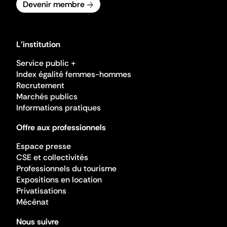
Devenir membre
L'institution
Service public +
Index égalité femmes-hommes
Recrutement
Marchés publics
Informations pratiques
Offre aux professionnels
Espace presse
CSE et collectivités
Professionnels du tourisme
Expositions en location
Privatisations
Mécénat
Nous suivre