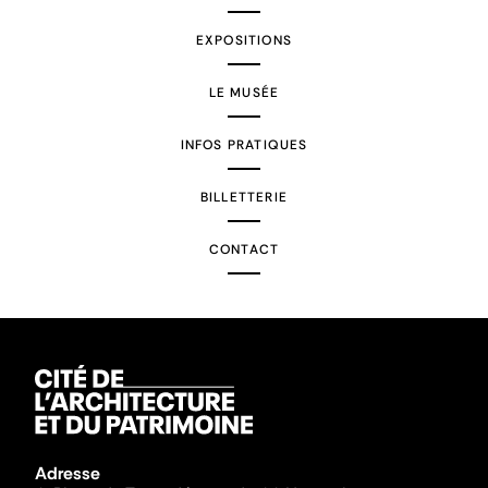
EXPOSITIONS
LE MUSÉE
INFOS PRATIQUES
BILLETTERIE
CONTACT
Adresse