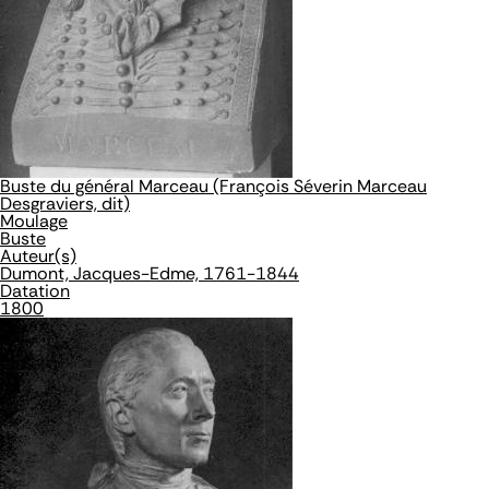
Buste du général Marceau (François Séverin Marceau
Desgraviers, dit)
Moulage
Buste
Auteur(s)
Dumont, Jacques-Edme, 1761-1844
Datation
1800