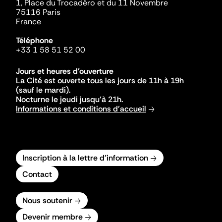
1, Place du Trocadéro et du 11 Novembre
75116 Paris
France
Téléphone
+33 1 58 51 52 00
Jours et heures d'ouverture
La Cité est ouverte tous les jours de 11h à 19h
(sauf le mardi).
Nocturne le jeudi jusqu'à 21h.
Informations et conditions d'accueil
Inscription à la lettre d'information
Contact
Nous soutenir
Devenir membre