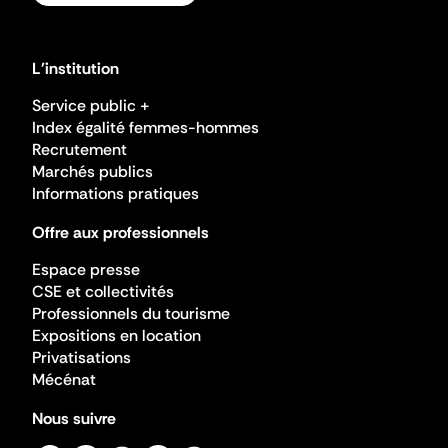
L'institution
Service public +
Index égalité femmes-hommes
Recrutement
Marchés publics
Informations pratiques
Offre aux professionnels
Espace presse
CSE et collectivités
Professionnels du tourisme
Expositions en location
Privatisations
Mécénat
Nous suivre