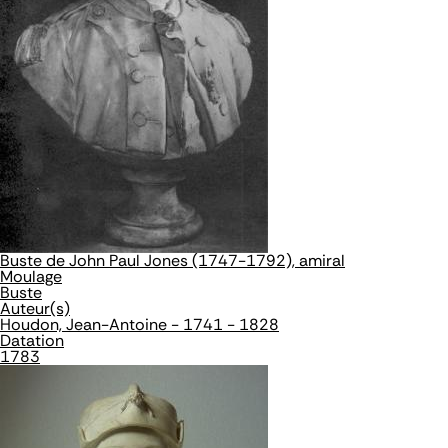
Buste de John Paul Jones (1747-1792), amiral
Moulage
Buste
Auteur(s)
Houdon, Jean-Antoine - 1741 - 1828
Datation
1783