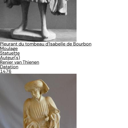
Pleurant du tombeau d'Isabelle de Bourbon
Moulage
Statuette
Auteur(s)
Renier van Thienen
Datation
1476