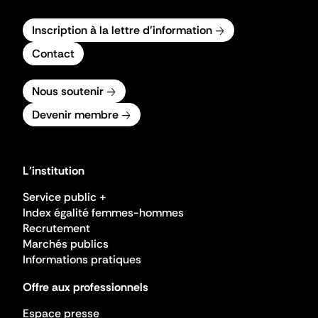
Inscription à la lettre d'information
Contact
Nous soutenir
Devenir membre
L'institution
Service public +
Index égalité femmes-hommes
Recrutement
Marchés publics
Informations pratiques
Offre aux professionnels
Espace presse