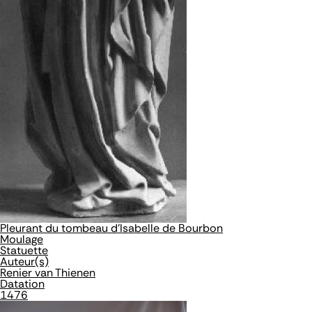
Pleurant du tombeau d'Isabelle de Bourbon
Moulage
Statuette
Auteur(s)
Renier van Thienen
Datation
1476