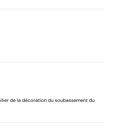
lier de la décoration du soubassement du