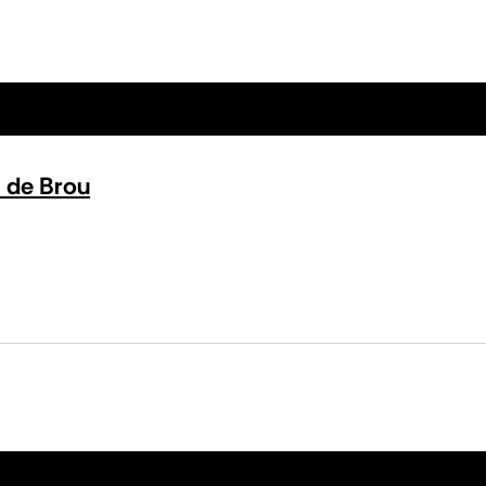
 de Brou