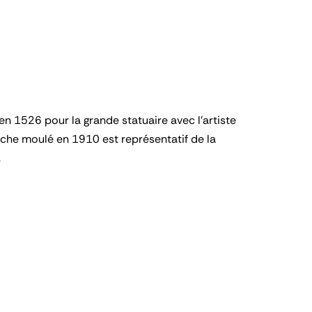
en 1526 pour la grande statuaire avec l'artiste
niche moulé en 1910 est représentatif de la
.