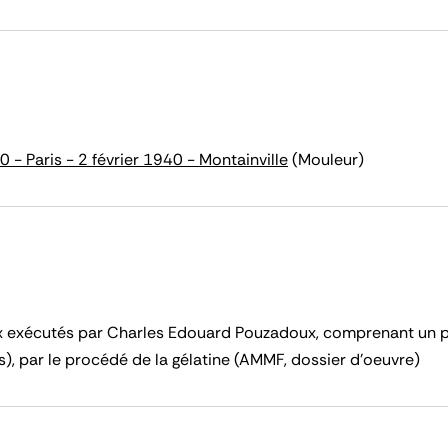
- Paris - 2 février 1940 - Montainville
(Mouleur)
 exécutés par Charles Edouard Pouzadoux, comprenant un pi
), par le procédé de la gélatine (AMMF, dossier d'oeuvre)