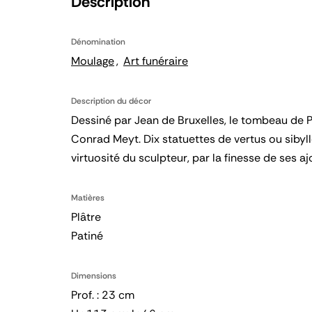
Description
Dénomination
Moulage
Art funéraire
Description du décor
Dessiné par Jean de Bruxelles, le tombeau de Ph
Conrad Meyt. Dix statuettes de vertus ou sibyll
virtuosité du sculpteur, par la finesse de ses 
Matières
Plâtre
Patiné
Dimensions
Prof. : 23 cm