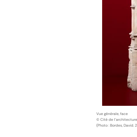
Vue générale, face
© Cité de l'architectur
(Photo : Bordes, David. 