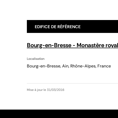
EDIFICE DE RÉFÉRENCE
Bourg-en-Bresse - Monastère royal
Localisation
Bourg-en-Bresse, Ain, Rhône-Alpes, France
Mise à jour le 31/03/2016