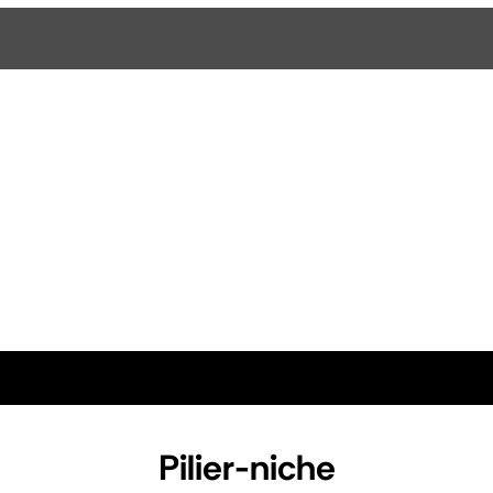
Pilier-niche