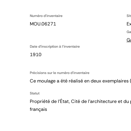
Numéro d'inventaire
Si
MOU.06271
E
Ga
G
Date d'inscription à l'inventaire
1910
Précisions sur le numéro d'inventaire
Ce moulage a été réalisé en deux exemplaires
Statut
Propriété de l’État, Cité de l’architecture et
français