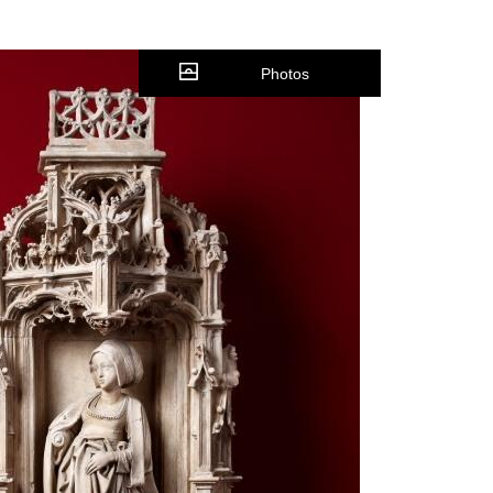
Photos