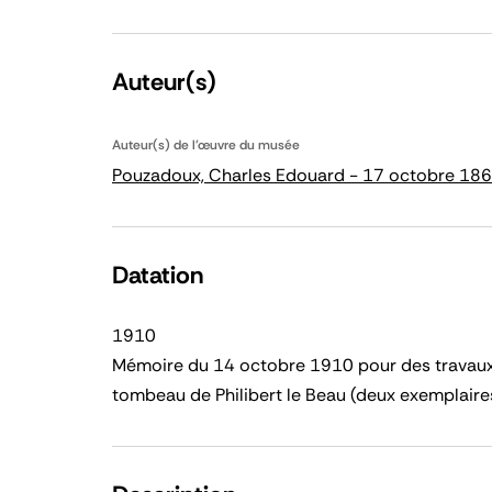
Auteur(s)
Auteur(s) de l'œuvre du musée
Pouzadoux, Charles Edouard - 17 octobre 1860 
Datation
1910
Mémoire du 14 octobre 1910 pour des travaux
tombeau de Philibert le Beau (deux exemplaires