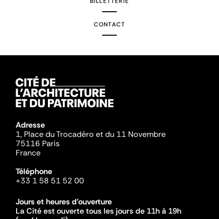
BILLETTERIE
CONTACT
Adresse
1, Place du Trocadéro et du 11 Novembre
75116 Paris
France
Téléphone
+33 1 58 51 52 00
Jours et heures d'ouverture
La Cité est ouverte tous les jours de 11h à 19h