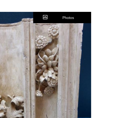
Photos