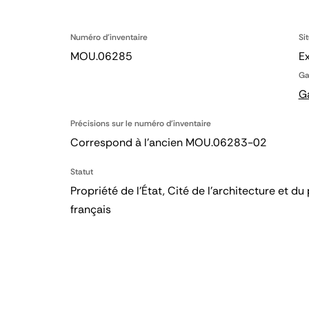
Numéro d'inventaire
Si
MOU.06285
E
Ga
G
Précisions sur le numéro d'inventaire
Correspond à l'ancien MOU.06283-02
Statut
Propriété de l’État, Cité de l’architecture et
français