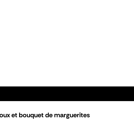
houx et bouquet de marguerites