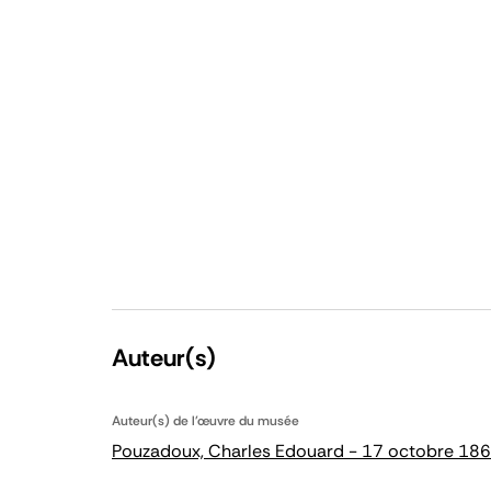
Auteur(s)
Auteur(s) de l'œuvre du musée
Pouzadoux, Charles Edouard - 17 octobre 1860 