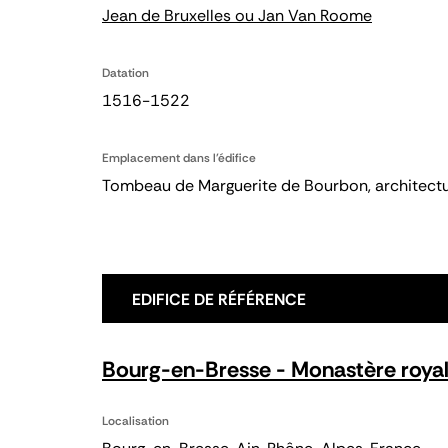
Jean de Bruxelles ou Jan Van Roome
Datation
1516-1522
Emplacement dans l'édifice
Tombeau de Marguerite de Bourbon, architect
EDIFICE DE RÉFÉRENCE
Bourg-en-Bresse - Monastère royal
Localisation