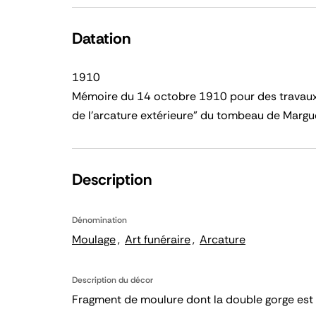
Datation
1910
Mémoire du 14 octobre 1910 pour des travaux
de l'arcature extérieure" du tombeau de Margue
Description
Dénomination
Moulage
Art funéraire
Arcature
Description du décor
Fragment de moulure dont la double gorge est 