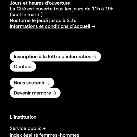
Jours et heures d'ouverture
La Cité est ouverte tous les jours de 11h à 19h
(sauf le mardi).
Nocturne le jeudi jusqu'à 21h.
Informations et conditions d'accueil
Inscription à la lettre d'information
Contact
Nous soutenir
Devenir membre
L'institution
Service public +
Index égalité femmes-hommes