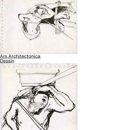
Ars Architectonica
Dessin