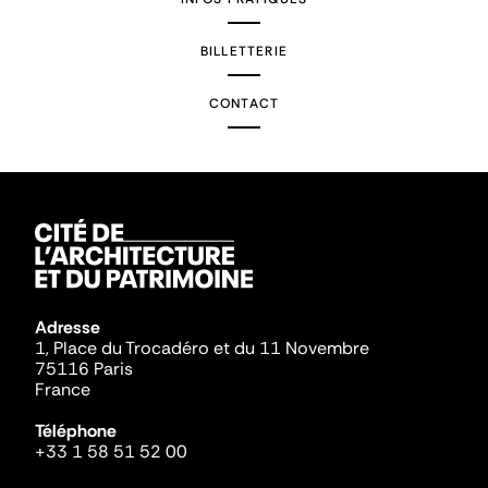
BILLETTERIE
CONTACT
Adresse
1, Place du Trocadéro et du 11 Novembre
75116 Paris
France
Téléphone
+33 1 58 51 52 00