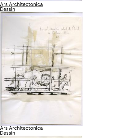
Ars Architectonica
Dessin
Ars Architectonica
Dessin