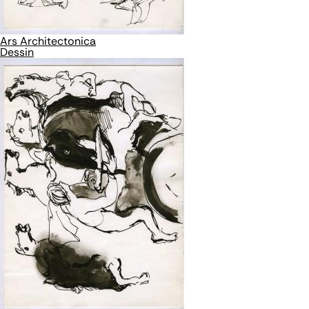
Ars Architectonica
Dessin