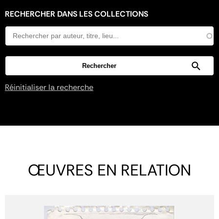
RECHERCHER DANS LES COLLECTIONS
Réinitialiser la recherche
ŒUVRES EN RELATION