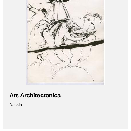
Ars Architectonica
Dessin