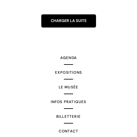
CHARGER LA SUITE
AGENDA
EXPOSITIONS
LE MUSÉE
INFOS PRATIQUES
BILLETTERIE
CONTACT