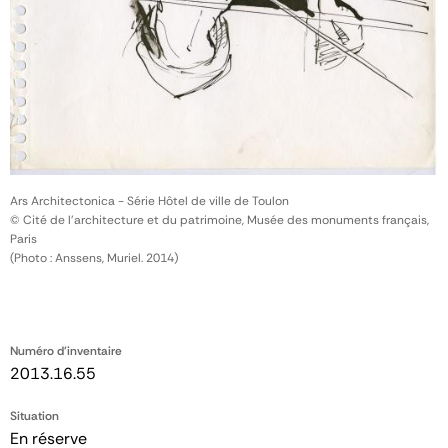
Ars Architectonica - Série Hôtel de ville de Toulon
© Cité de l'architecture et du patrimoine, Musée des monuments français,
Paris
(Photo : Anssens, Muriel. 2014)
Numéro d'inventaire
2013.16.55
Situation
En réserve