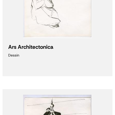
Ars Architectonica
Dessin