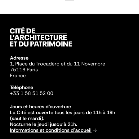
Adresse
1, Place du Trocadéro et du 11 Novembre
75116 Paris
France
Téléphone
+33 1 58 51 52 00
Jours et heures d'ouverture
La Cité est ouverte tous les jours de 11h à 19h
(sauf le mardi).
Nocturne le jeudi jusqu'à 21h.
Informations et conditions d'accueil