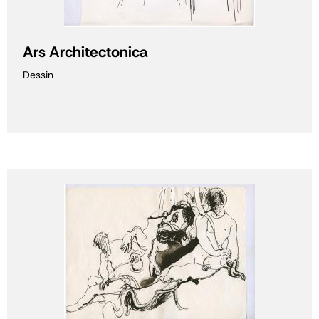
Ars Architectonica
Dessin