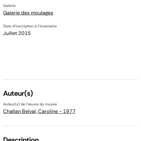
Galerie
Galerie des moulages
Date d'inscription à l'inventaire
Juillet 2015
Auteur(s)
Auteur(s) de l'œuvre du musée
Challan Belval, Caroline - 1977
Description