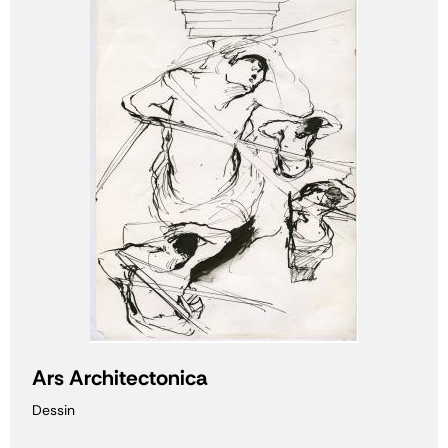
Ars Architectonica
Dessin