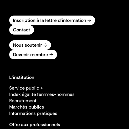
Inscription à la lettre d'information
Contact
Nous soutenir
Devenir membre
L'institution
Service public +
Index égalité femmes-hommes
Recrutement
Marchés publics
Informations pratiques
Offre aux professionnels