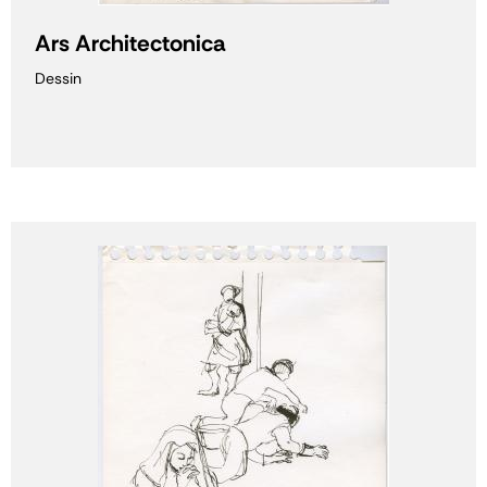
Ars Architectonica
Dessin