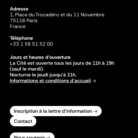
Adresse
1, Place du Trocadéro et du 11 Novembre
75116 Paris
France
Téléphone
+33 1 58 51 52 00
Jours et heures d'ouverture
La Cité est ouverte tous les jours de 11h à 19h
(sauf le mardi).
Nocturne le jeudi jusqu'à 21h.
Informations et conditions d'accueil
Inscription à la lettre d'information
Contact
Nous soutenir