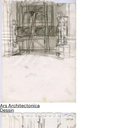
Ars Architectonica
Dessin