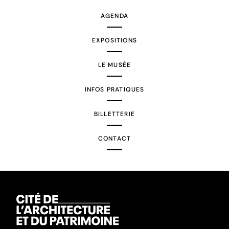
AGENDA
EXPOSITIONS
LE MUSÉE
INFOS PRATIQUES
BILLETTERIE
CONTACT