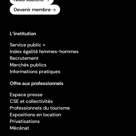
Devenir membre
L'institution
Service public +
Index égalité femmes-hommes
Recrutement
Marchés publics
Informations pratiques
Offre aux professionnels
Espace presse
CSE et collectivités
Professionnels du tourisme
Expositions en location
Privatisations
Mécénat