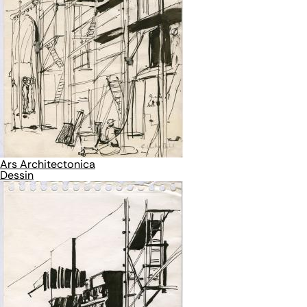
Ars Architectonica
Dessin