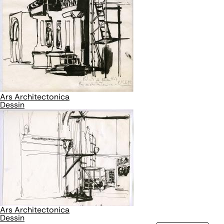
Ars Architectonica
Dessin
Ars Architectonica
Dessin