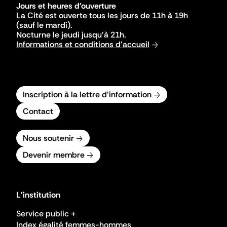
Jours et heures d'ouverture
La Cité est ouverte tous les jours de 11h à 19h
(sauf le mardi).
Nocturne le jeudi jusqu'à 21h.
Informations et conditions d'accueil
Inscription à la lettre d'information
Contact
Nous soutenir
Devenir membre
L'institution
Service public +
Index égalité femmes-hommes