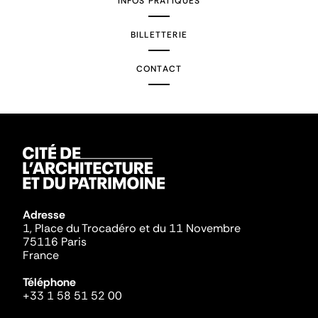
INFOS PRATIQUES
BILLETTERIE
CONTACT
Adresse
1, Place du Trocadéro et du 11 Novembre
75116 Paris
France
Téléphone
+33 1 58 51 52 00