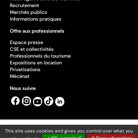
Recrutement
Marchés publics
Informations pratiques
Offre aux professionnels
Espace presse
CSE et collectivités
Professionnels du tourisme
Expositions en location
Privatisations
Mécénat
Nous suivre
This site uses cookies and gives you control over what you
Mentions légales
Gestion des cookies