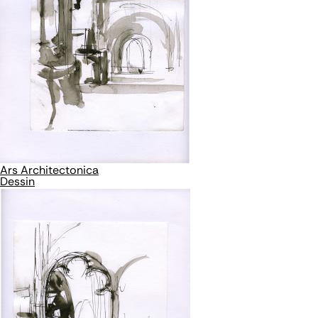
Ars Architectonica
Dessin