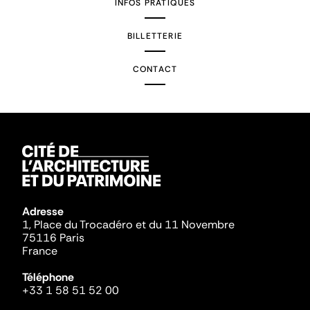
INFOS PRATIQUES
BILLETTERIE
CONTACT
Adresse
1, Place du Trocadéro et du 11 Novembre
75116 Paris
France
Téléphone
+33 1 58 51 52 00