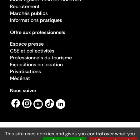
Recrutement
Marchés publics
Informations pratiques
Offre aux professionnels
Espace presse
CSE et collectivités
Professionnels du tourisme
Expositions en location
Privatisations
Mécénat
Nous suivre
This site uses cookies and gives you control over what you
Mentions légales
Gestion des cookies