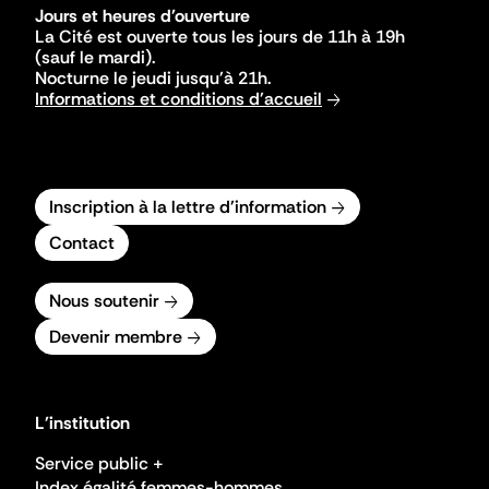
Jours et heures d'ouverture
La Cité est ouverte tous les jours de 11h à 19h
(sauf le mardi).
Nocturne le jeudi jusqu'à 21h.
Informations et conditions d'accueil
Inscription à la lettre d'information
Contact
Nous soutenir
Devenir membre
L'institution
Service public +
Index égalité femmes-hommes