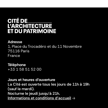
Adresse
1, Place du Trocadéro et du 11 Novembre
75116 Paris
France
Téléphone
+33 1 58 51 52 00
Jours et heures d'ouverture
La Cité est ouverte tous les jours de 11h à 19h
(sauf le mardi).
Nocturne le jeudi jusqu'à 21h.
Informations et conditions d'accueil