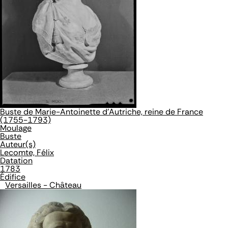
Buste de Marie-Antoinette d'Autriche, reine de France
(1755-1793)
Moulage
Buste
Auteur(s)
Lecomte, Félix
Datation
1783
Édifice
Versailles - Château