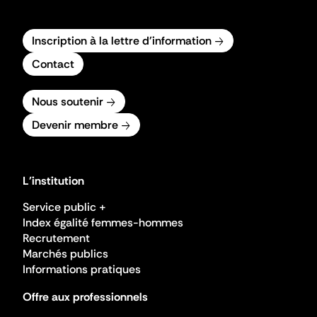
Inscription à la lettre d'information
Contact
Nous soutenir
Devenir membre
L'institution
Service public +
Index égalité femmes-hommes
Recrutement
Marchés publics
Informations pratiques
Offre aux professionnels