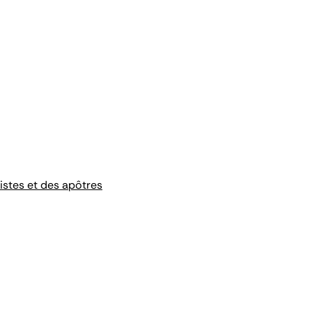
listes et des apôtres