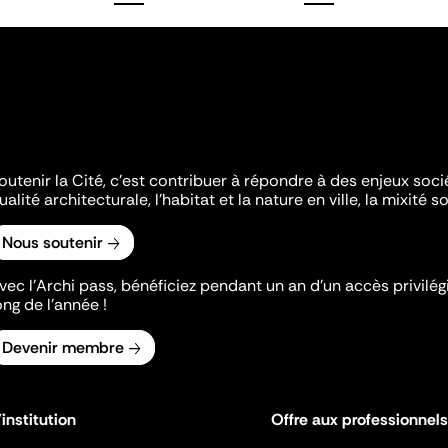
outenir la Cité, c'est contribuer à répondre à des enjeux soc
ualité architecturale, l'habitat et la nature en ville, la mixité so
Nous soutenir
vec l’Archi pass, bénéficiez pendant un an d’un accès privilégi
ong de l’année !
Devenir membre
'institution
Offre aux professionnels