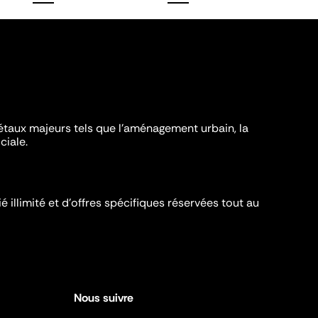
iétaux majeurs tels que l'aménagement urbain, la
ciale.
é illimité et d’offres spécifiques réservées tout au
Nous suivre